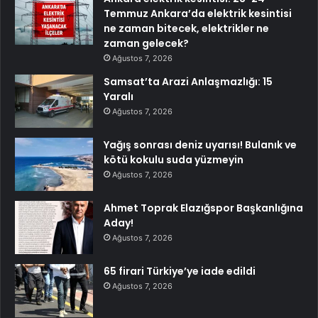
Temmuz Ankara’da elektrik kesintisi
ne zaman bitecek, elektrikler ne
zaman gelecek?
Ağustos 7, 2026
Samsat’ta Arazi Anlaşmazlığı: 15
Yaralı
Ağustos 7, 2026
Yağış sonrası deniz uyarısı! Bulanık ve
kötü kokulu suda yüzmeyin
Ağustos 7, 2026
Ahmet Toprak Elazığspor Başkanlığına
Aday!
Ağustos 7, 2026
65 firari Türkiye’ye iade edildi
Ağustos 7, 2026