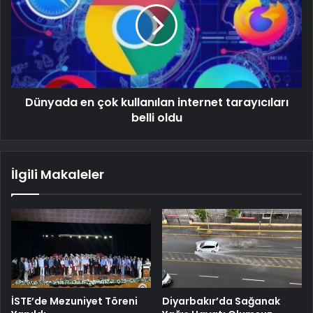
Dünyada en çok kullanılan internet tarayıcıları
belli oldu
İlgili Makaleler
İSTE’de Mezuniyet Töreni
Diyarbakır’da Sağanak