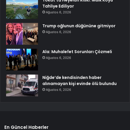
Tahliye Ediliyor
Ağustos 6, 2026
Trump oğlunun düğününe gitmiyor
Ağustos 6, 2026
Ala: Muhalefet Sorunları Çözmeli
Ağustos 6, 2026
Niğde’de kendisinden haber
alınamayan kişi evinde ölü bulundu
Ağustos 6, 2026
En Güncel Haberler