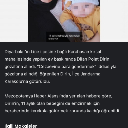
Diyarbakır’ın Lice ilçesine bağlı Karahasan kırsal
mahallesinde yapılan ev baskınında Dilan Polat Dirin
gözaltına alındı. “Cezaevine para göndermek” iddiasıyla
gözaltına alındığı öğrenilen Dirin, İlçe Jandarma
Karakolu’na götürüldü.
Mezopotamya Haber Ajansı’nda yer alan habere göre,
Dirin’in, 11 aylık olan bebeğini de emzirmek için
beraberinde karakola götürmek zorunda kaldığı öğrenildi.
İlgili Makaleler