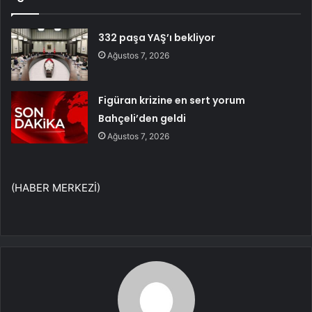
332 paşa YAŞ’ı bekliyor
Ağustos 7, 2026
Figüran krizine en sert yorum
Bahçeli’den geldi
Ağustos 7, 2026
(HABER MERKEZİ)