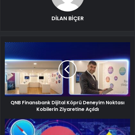
DİLAN BİÇER
QNB Finansbank Dijital Köprü Deneyim Noktası
Kobilerin Ziyaretine Açıldı