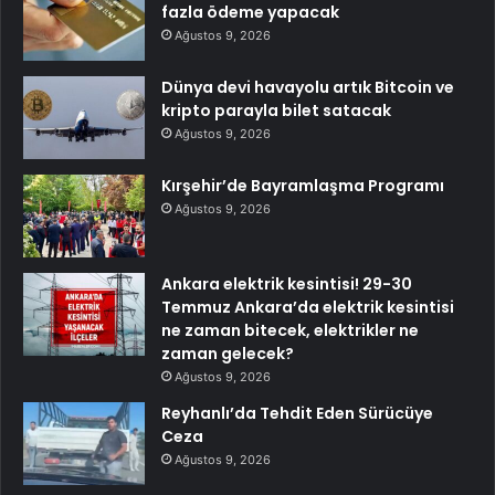
fazla ödeme yapacak
Ağustos 9, 2026
Dünya devi havayolu artık Bitcoin ve
kripto parayla bilet satacak
Ağustos 9, 2026
Kırşehir’de Bayramlaşma Programı
Ağustos 9, 2026
Ankara elektrik kesintisi! 29-30
Temmuz Ankara’da elektrik kesintisi
ne zaman bitecek, elektrikler ne
zaman gelecek?
Ağustos 9, 2026
Reyhanlı’da Tehdit Eden Sürücüye
Ceza
Ağustos 9, 2026