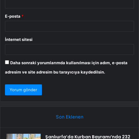
E-posta
*
İnternet sitesi
Daha sonraki yorumlarımda kullanılması için adım, e-posta
adresim ve site adresim bu tarayıcıya kaydedilsin.
Son Eklenen
Şanlıurfa’da Kurban Bayramı’nda 232