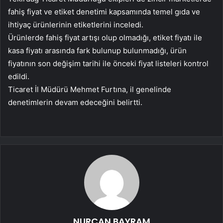
fahiş fiyat ve etiket denetimi kapsamında temel gıda ve
ihtiyaç ürünlerinin etiketlerini inceledi.
Ürünlerde fahiş fiyat artışı olup olmadığı, etiket fiyatı ile
kasa fiyatı arasında fark bulunup bulunmadığı, ürün
fiyatının son değişim tarihi ile önceki fiyat listeleri kontrol
edildi.
Ticaret İl Müdürü Mehmet Furtına, il genelinde
denetimlerin devam edeceğini belirtti.
NURCAN BAYRAM