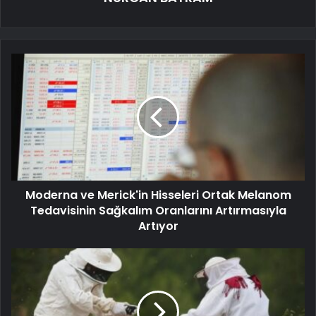
Moderna ve Merick'in Hisseleri Ortak Melanom
Tedavisinin Sağkalım Oranlarını Artırmasıyla
Artıyor