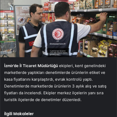
İzmir’de İl Ticaret Müdürlüğü
ekipleri, kent genelindeki
marketlerde yaptıkları denetimlerde ürünlerin etiket ve
kasa fiyatlarını karşılaştırdı, evrak kontrolü yaptı.
Denetimlerde marketlerde ürünlerin 3 aylık alış ve satış
fiyatları da incelendi. Ekipler merkez ilçelerin yanı sıra
turistik ilçelerde de denetimler düzenledi.
İlgili Makaleler