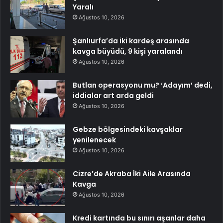
Yaralı
Ağustos 10, 2026
Şanlıurfa’da iki kardeş arasında
kavga büyüdü, 9 kişi yaralandı
Ağustos 10, 2026
Butlan operasyonu mu? ‘Adayım’ dedi,
iddialar art arda geldi
Ağustos 10, 2026
Gebze bölgesindeki kavşaklar
yenilenecek
Ağustos 10, 2026
Cizre’de Akraba İki Aile Arasında
Kavga
Ağustos 10, 2026
Kredi kartında bu sınırı aşanlar daha