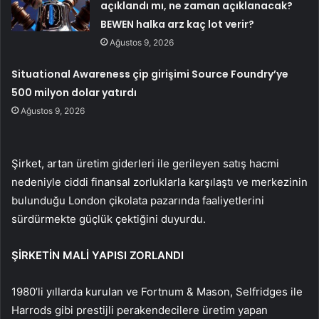
açıklandı mı, ne zaman açıklanacak?
BEWEN halka arz kaç lot verir?
Ağustos 9, 2026
Situational Awareness çip girişimi Source Foundry’ye
500 milyon dolar yatırdı
Ağustos 9, 2026
Şirket, artan üretim giderleri ile gerileyen satış hacmi
nedeniyle ciddi finansal zorluklarla karşılaştı ve merkezinin
bulunduğu London çikolata pazarında faaliyetlerini
sürdürmekte güçlük çektiğini duyurdu.
ŞİRKETİN MALİ YAPISI ZORLANDI
1980’li yıllarda kurulan ve Fortnum & Mason, Selfridges ile
Harrods gibi prestijli perakendecilere üretim yapan