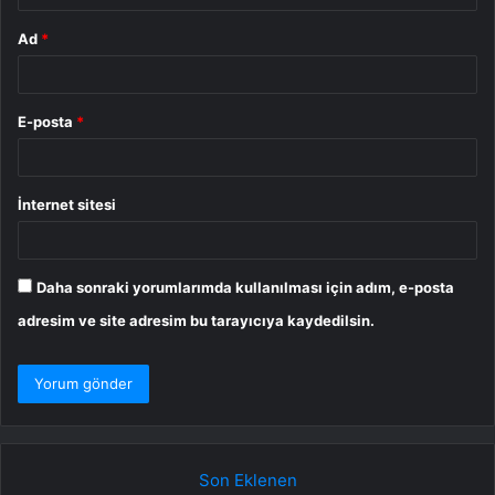
Ad
*
E-posta
*
İnternet sitesi
Daha sonraki yorumlarımda kullanılması için adım, e-posta
adresim ve site adresim bu tarayıcıya kaydedilsin.
Son Eklenen