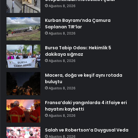
Ağustos 8, 2026
Kurban Bayramı’nda Çamura
Saplanan TIR’lar
Ağustos 8, 2026
Bursa Tabip Odası: Hekimlik 5
dakikaya sığmaz
Ağustos 8, 2026
Macera, doğa ve keşif aynı rotada
buluştu
Ağustos 8, 2026
Fransa’daki yangınlarda 4 itfaiye eri
hayatını kaybetti
Ağustos 8, 2026
Salah ve Robertson’a Duygusal Veda
Ağustos 8, 2026