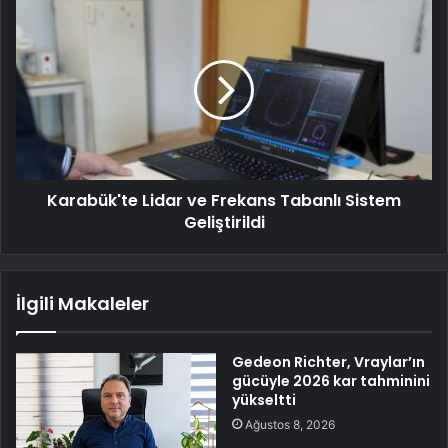
Karabük'te Lidar ve Frekans Tabanlı Sistem
Geliştirildi
İlgili Makaleler
Gedeon Richter, Vraylar’ın
gücüyle 2026 kar tahminini
yükseltti
Ağustos 8, 2026