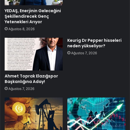
YEDAŞ, Enerjinin Geleceğini
Şekillendirecek Genç
Yetenekleri Arıyor
Ağustos 8, 2026
Keurig Dr Pepper hisseleri
neden yükseliyor?
Ağustos 7, 2026
Ahmet Toprak Elazığspor
Başkanlığına Aday!
Ağustos 7, 2026