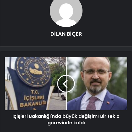
DİLAN BİÇER
İçişleri Bakanlığı'nda büyük değişim! Bir tek o
görevinde kaldı