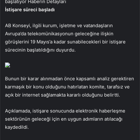
başlatıyor
Haberin Detayları
İstişare süreci başladı
AB Konseyi, ilgili kurum, işletme ve vatandaşların
Avrupa’da telekomünikasyonun geleceğine ilişkin
görüşlerini 19 Mayıs’a kadar sunabilecekleri bir istişare
sürecinin başlatıldığını duyurdu.
Bunun bir karar alınmadan önce kapsamlı analiz gerektiren
karmaşık bir konu olduğunu hatırlatan komite, tarafsız ve
açık bir internet sağlamakta kararlı olduğunu belirtti.
Açıklamada, istişare sonucunda elektronik haberleşme
sektörünün geleceği için en uygun adımların atılacağı
kaydedildi.