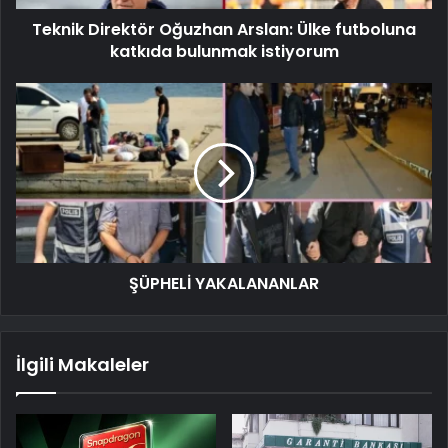
Teknik Direktör Oğuzhan Arslan: Ülke futboluna
katkıda bulunmak istiyorum
ŞÜPHELİ YAKALANANLAR
İlgili Makaleler