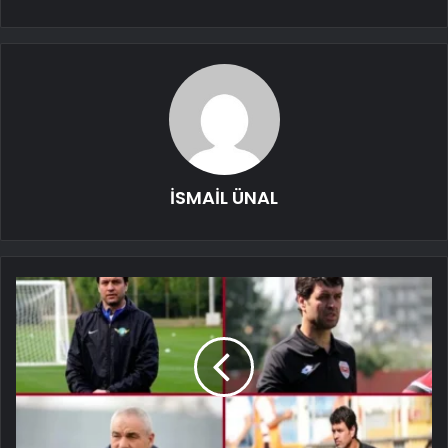
İSMAİL ÜNAL