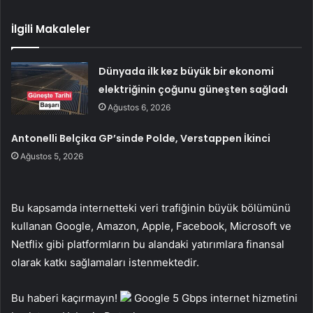
İlgili Makaleler
Dünyada ilk kez büyük bir ekonomi
elektriğinin çoğunu güneşten sağladı
Ağustos 6, 2026
Antonelli Belçika GP’sinde Polde, Verstappen İkinci
Ağustos 5, 2026
Bu kapsamda internetteki veri trafiğinin büyük bölümünü
kullanan Google, Amazon, Apple, Facebook, Microsoft ve
Netflix gibi platformların bu alandaki yatırımlara finansal
olarak katkı sağlamaları istenmektedir.
Bu haberi kaçırmayın!
Google 5 Gbps internet hizmetini