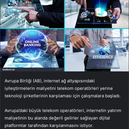
Avrupa Birliği (AB), internet ağ altyapısındaki
iyileştirmelerin maliyetini telekom operatörleri yerine
teknoloji şirketlerinin karşılaması için çalışmalara başladı.
Avrupa’daki büyük telekom operatörleri, internetin yatırım
maliyetinin bu alanda değerli gelirler sağlayan dijital
platformlar tarafından karşılanmasını istiyor.