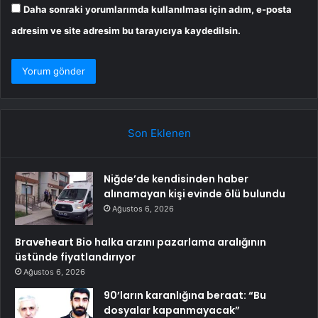
Daha sonraki yorumlarımda kullanılması için adım, e-posta
adresim ve site adresim bu tarayıcıya kaydedilsin.
Son Eklenen
Niğde’de kendisinden haber
alınamayan kişi evinde ölü bulundu
Ağustos 6, 2026
Braveheart Bio halka arzını pazarlama aralığının
üstünde fiyatlandırıyor
Ağustos 6, 2026
90’ların karanlığına beraat: “Bu
dosyalar kapanmayacak”