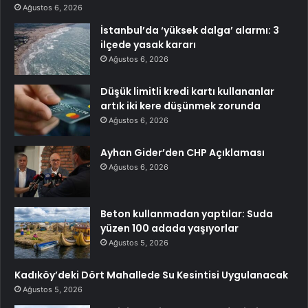
Ağustos 6, 2026
İstanbul’da ‘yüksek dalga’ alarmı: 3
ilçede yasak kararı
Ağustos 6, 2026
Düşük limitli kredi kartı kullananlar
artık iki kere düşünmek zorunda
Ağustos 6, 2026
Ayhan Gider’den CHP Açıklaması
Ağustos 6, 2026
Beton kullanmadan yaptılar: Suda
yüzen 100 adada yaşıyorlar
Ağustos 5, 2026
Kadıköy’deki Dört Mahallede Su Kesintisi Uygulanacak
Ağustos 5, 2026