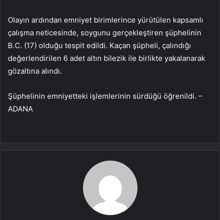
Olayın ardından emniyet birimlerince yürütülen kapsamlı
çalışma neticesinde, soygunu gerçekleştiren şüphelinin
B.C. (17) olduğu tespit edildi. Kaçan şüpheli, çalındığı
değerlendirilen 6 adet altın bilezik ile birlikte yakalanarak
gözaltına alındı.
Şüphelinin emniyetteki işlemlerinin sürdüğü öğrenildi. –
ADANA