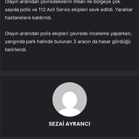
Olayın ardından çevredekilerin ihbarı ile bölgeye çok
sayıda polis ve 112 Acil Servis ekipleri sevk edildi. Yaralılar
hastanelere kaldırıldı.
Olayın ardından polis ekipleri çevrede inceleme yaparken,
yangında park halinde bulunan 3 aracın da hasar gördüğü
belirlendi.
SEZAİ AYRANCI