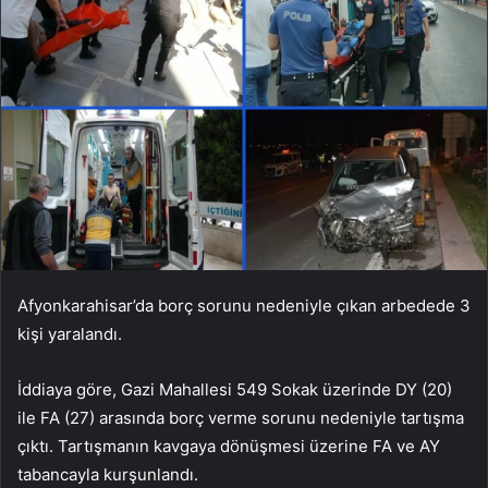
Afyonkarahisar’da borç sorunu nedeniyle çıkan arbedede 3
kişi yaralandı.
İddiaya göre, Gazi Mahallesi 549 Sokak üzerinde DY (20)
ile FA (27) arasında borç verme sorunu nedeniyle tartışma
çıktı. Tartışmanın kavgaya dönüşmesi üzerine FA ve AY
tabancayla kurşunlandı.