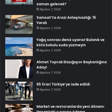
zaman gelecek?
Ağustos 7, 2026
Samsat’ta Arazi Anlaşmazlığı: 15
Yaralı
Ağustos 7, 2026
Yağış sonrası deniz uyarısı! Bulanık ve
kötü kokulu suda yüzmeyin
Ağustos 7, 2026
Ahmet Toprak Elazığspor Başkanlığına
Aday!
Ağustos 7, 2026
65 firari Türkiye’ye iade edildi
Ağustos 7, 2026
Market ve restoranlarda yeni dönem:
Hesaptaki o parayı ödeme