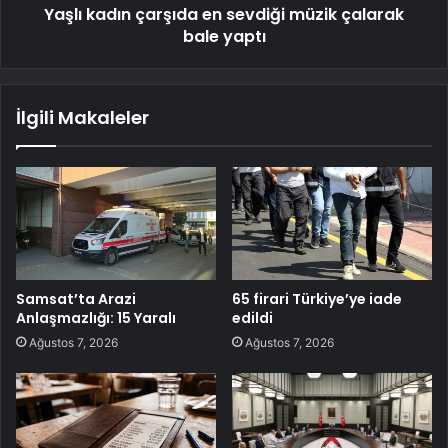
Yaşlı kadın çarşıda en sevdiği müzik çalarak
bale yaptı
İlgili Makaleler
Samsat’ta Arazi
65 firari Türkiye’ye iade
Anlaşmazlığı: 15 Yaralı
edildi
Ağustos 7, 2026
Ağustos 7, 2026