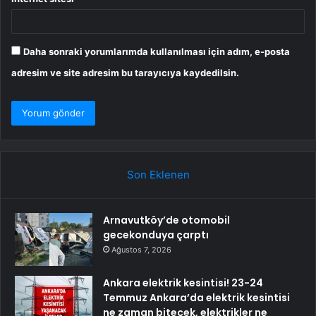
Daha sonraki yorumlarımda kullanılması için adım, e-posta
adresim ve site adresim bu tarayıcıya kaydedilsin.
Son Eklenen
Arnavutköy’de otomobil
gecekonduya çarptı
Ağustos 7, 2026
Ankara elektrik kesintisi! 23-24
Temmuz Ankara’da elektrik kesintisi
ne zaman bitecek, elektrikler ne