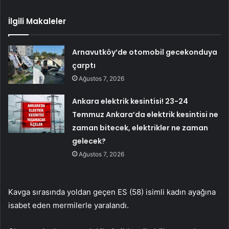
İlgili Makaleler
Arnavutköy’de otomobil gecekonduya
çarptı
Ağustos 7, 2026
Ankara elektrik kesintisi! 23-24
Temmuz Ankara’da elektrik kesintisi ne
zaman bitecek, elektrikler ne zaman
gelecek?
Ağustos 7, 2026
Kavga sırasında yoldan geçen ES (58) isimli kadın ayağına
isabet eden mermilerle yaralandı.