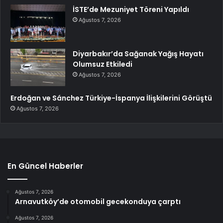
İSTE’de Mezuniyet Töreni Yapıldı
Ağustos 7, 2026
Diyarbakır’da Sağanak Yağış Hayatı
Olumsuz Etkiledi
Ağustos 7, 2026
Erdoğan ve Sánchez Türkiye-İspanya İlişkilerini Görüştü
Ağustos 7, 2026
En Güncel Haberler
Ağustos 7, 2026
Arnavutköy’de otomobil gecekonduya çarptı
Ağustos 7, 2026