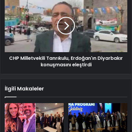
CHP Milletvekili Tanrıkulu, Erdoğan'ın Diyarbakır
konuşmasını eleştirdi
İlgili Makaleler