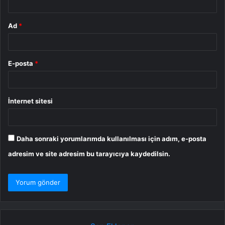
Ad
*
E-posta
*
İnternet sitesi
Daha sonraki yorumlarımda kullanılması için adım, e-posta
adresim ve site adresim bu tarayıcıya kaydedilsin.