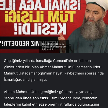
Geçtiğimiz yıllarda İsmailağa Cemaati’nin en bilinen
yüzlerinden biri olan Ahmet Mahmut Ünlü, cemaatin lideri
Mahmut Ustaosmanoğlu’nun hayatı kaybetmesi sonrasında
İsmailağa’dan dışlanmıştı.
Ahmet Mahmut Ünlü, geçtiğimiz günlerde yayınladığı
“Köprüden önce son çıkış”
isimli videosunda, cemaatin
taleplerini kabul etmezse önemli itiraflarda bulunacağını