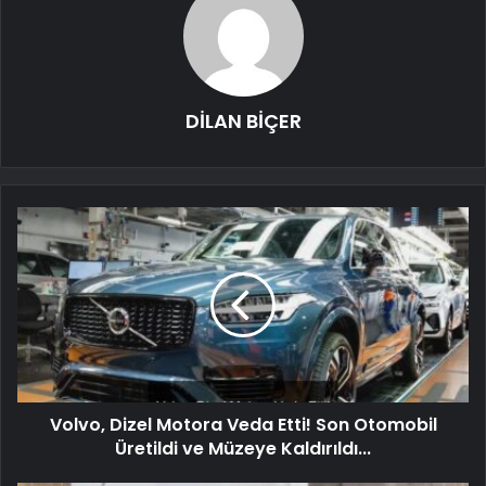
DİLAN BİÇER
Volvo, Dizel Motora Veda Etti! Son Otomobil
Üretildi ve Müzeye Kaldırıldı...