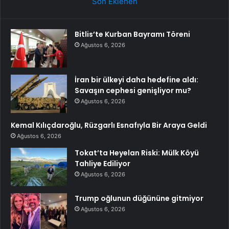
Son Eklenen
Bitlis’te Kurban Bayramı Töreni
Ağustos 6, 2026
İran bir ülkeyi daha hedefine aldı:
Savaşın cephesi genişliyor mu?
Ağustos 6, 2026
Kemal Kılıçdaroğlu, Rüzgarlı Esnafıyla Bir Araya Geldi
Ağustos 6, 2026
Tokat’ta Heyelan Riski: Mülk Köyü
Tahliye Ediliyor
Ağustos 6, 2026
Trump oğlunun düğününe gitmiyor
Ağustos 6, 2026