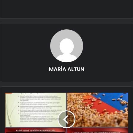
MARİA ALTUN