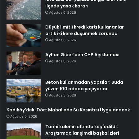
ilçede yasak kararı
Ağustos 6, 2026
Düşük limitli kredi kartı kullananlar
artık iki kere düşünmek zorunda
Ağustos 6, 2026
Ayhan Gider’den CHP Açıklaması
Ağustos 6, 2026
Beton kullanmadan yaptılar: Suda
yüzen 100 adada yaşıyorlar
Ağustos 5, 2026
Kadıköy’deki Dört Mahallede Su Kesintisi Uygulanacak
Ağustos 5, 2026
Tarihi kalenin altında keşfedildi:
Araştırmacılar şimdi başka izleri