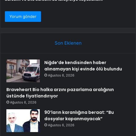
Son Eklenen
Niğde’de kendisinden haber
alınamayan kişi evinde ölü bulundu
Ağustos 6, 2026
Braveheart Bio halka arzını pazarlama aralığının
üstünde fiyatlandırıyor
Ağustos 6, 2026
90’ların karanlığına beraat: “Bu
dosyalar kapanmayacak”
Ağustos 6, 2026