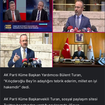
AK Parti Küme Başkan Yardımcısı Bülent Turan,
“Kılıçdaroğlu Bey’in adaylığını tebrik ederim, millet en iyi
hakemdir” dedi.
AK Parti Küme Başkanvekili Turan, sosyal paylaşım sitesi