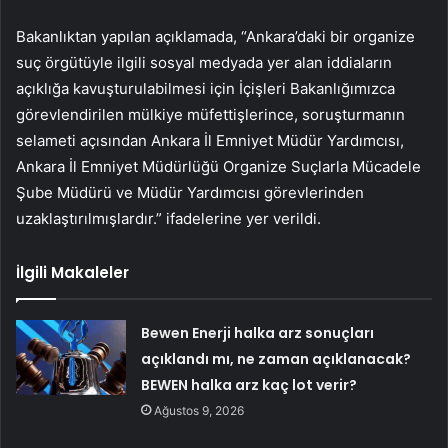
Bakanlıktan yapılan açıklamada, “Ankara’daki bir organize
suç örgütüyle ilgili sosyal medyada yer alan iddiaların
açıklığa kavuşturulabilmesi için İçişleri Bakanlığımızca
görevlendirilen mülkiye müfettişlerince, soruşturmanın
selameti açısından Ankara İl Emniyet Müdür Yardımcısı,
Ankara İl Emniyet Müdürlüğü Organize Suçlarla Mücadele
Şube Müdürü ve Müdür Yardımcısı görevlerinden
uzaklaştırılmışlardır.” ifadelerine yer verildi.
İlgili Makaleler
Bewen Enerji halka arz sonuçları
açıklandı mı, ne zaman açıklanacak?
BEWEN halka arz kaç lot verir?
Ağustos 9, 2026