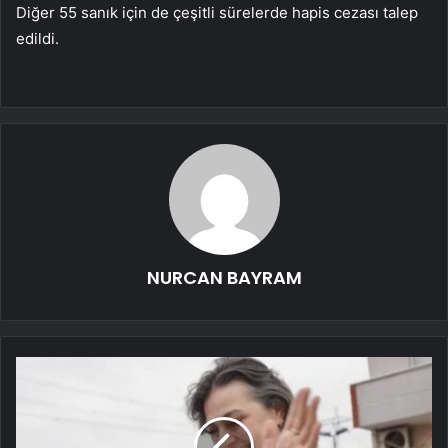
Diğer 55 sanık için de çeşitli sürelerde hapis cezası talep
edildi.
NURCAN BAYRAM