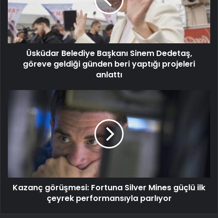
Üsküdar Belediye Başkanı Sinem Dedetaş,
göreve geldiği günden beri yaptığı projeleri
anlattı
Kazanç görüşmesi: Fortuna Silver Mines güçlü ilk
çeyrek performansıyla parlıyor