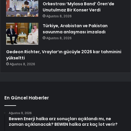
Orkestrası ‘Mylasa Band’ Ören’de
Unutulmaz Bir Konser Verdi
Ağustos 8, 2026
Türkiye, Arabistan ve Pakistan
savunma anlaşması imzaladı
Ağustos 8, 2026
Gedeon Richter, Vraylar’ın gücüyle 2026 kar tahminini
yükseltti
Ağustos 8, 2026
En Güncel Haberler
Ağustos 9, 2026
Bewen Enerji halka arz sonuçları açıklandı mı, ne
zaman açıklanacak? BEWEN halka arz kaç lot verir?