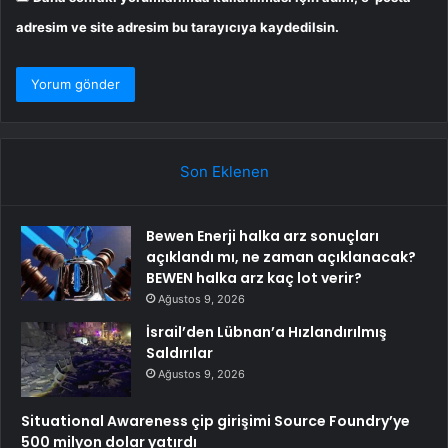
adresim ve site adresim bu tarayıcıya kaydedilsin.
Son Eklenen
Bewen Enerji halka arz sonuçları
açıklandı mı, ne zaman açıklanacak?
BEWEN halka arz kaç lot verir?
Ağustos 9, 2026
İsrail’den Lübnan’a Hızlandırılmış
Saldırılar
Ağustos 9, 2026
Situational Awareness çip girişimi Source Foundry’ye
500 milyon dolar yatırdı