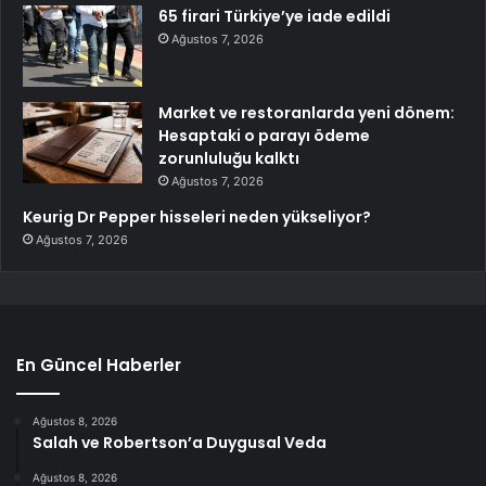
65 firari Türkiye’ye iade edildi
Ağustos 7, 2026
Market ve restoranlarda yeni dönem:
Hesaptaki o parayı ödeme
zorunluluğu kalktı
Ağustos 7, 2026
Keurig Dr Pepper hisseleri neden yükseliyor?
Ağustos 7, 2026
En Güncel Haberler
Ağustos 8, 2026
Salah ve Robertson’a Duygusal Veda
Ağustos 8, 2026