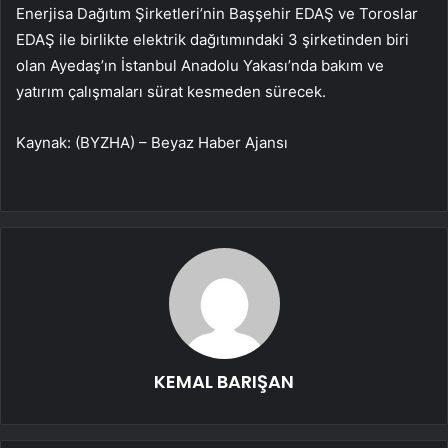
Enerjisa Dağıtım Şirketleri’nin Başşehir EDAŞ ve Toroslar
EDAŞ ile birlikte elektrik dağıtımındaki 3 şirketinden biri
olan Ayedaş’ın İstanbul Anadolu Yakası’nda
bakım ve
yatırım çalışmaları sürat kesmeden sürecek.
Kaynak: (BYZHA) – Beyaz Haber Ajansı
KEMAL BARIŞAN