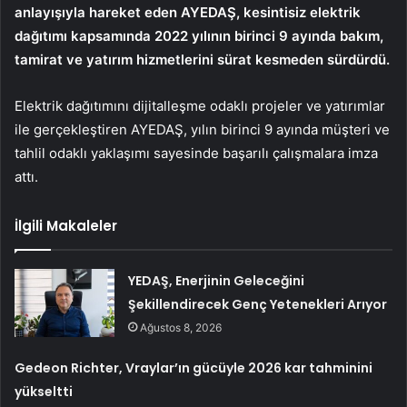
anlayışıyla hareket eden AYEDAŞ, kesintisiz elektrik
dağıtımı kapsamında 2022 yılının birinci 9 ayında bakım,
tamirat ve yatırım hizmetlerini sürat kesmeden sürdürdü.
Elektrik dağıtımını dijitalleşme odaklı projeler ve yatırımlar
ile gerçekleştiren AYEDAŞ, yılın birinci 9 ayında müşteri ve
tahlil odaklı yaklaşımı sayesinde başarılı çalışmalara imza
attı.
İlgili Makaleler
YEDAŞ, Enerjinin Geleceğini
Şekillendirecek Genç Yetenekleri Arıyor
Ağustos 8, 2026
Gedeon Richter, Vraylar’ın gücüyle 2026 kar tahminini
yükseltti