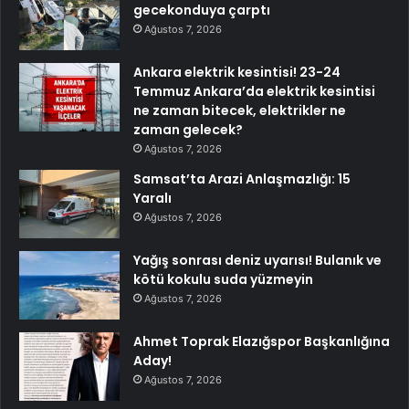
gecekonduya çarptı
Ağustos 7, 2026
Ankara elektrik kesintisi! 23-24
Temmuz Ankara’da elektrik kesintisi
ne zaman bitecek, elektrikler ne
zaman gelecek?
Ağustos 7, 2026
Samsat’ta Arazi Anlaşmazlığı: 15
Yaralı
Ağustos 7, 2026
Yağış sonrası deniz uyarısı! Bulanık ve
kötü kokulu suda yüzmeyin
Ağustos 7, 2026
Ahmet Toprak Elazığspor Başkanlığına
Aday!
Ağustos 7, 2026