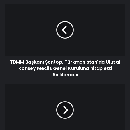
TBMM Başkanı Şentop, Türkmenistan'da Ulusal
Konsey Meclis Genel Kuruluna hitap etti
Açıklaması