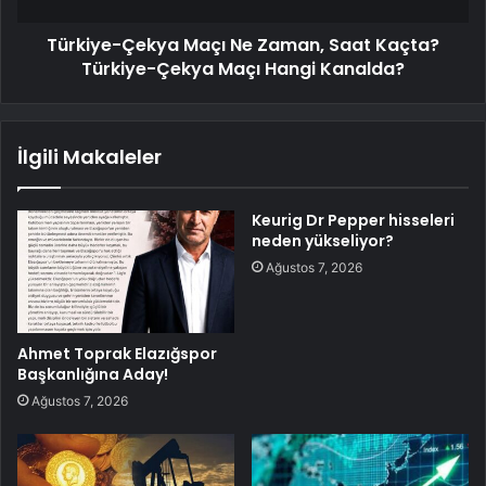
Türkiye-Çekya Maçı Ne Zaman, Saat Kaçta?
Türkiye-Çekya Maçı Hangi Kanalda?
İlgili Makaleler
Keurig Dr Pepper hisseleri
neden yükseliyor?
Ağustos 7, 2026
Ahmet Toprak Elazığspor
Başkanlığına Aday!
Ağustos 7, 2026