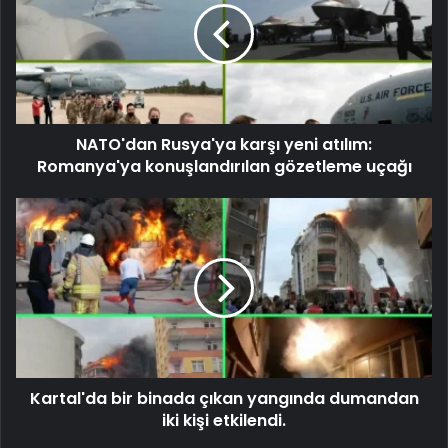
NATO'dan Rusya'ya karşı yeni atılım:
Romanya'ya konuşlandırılan gözetleme uçağı
Kartal'da bir binada çıkan yangında dumandan
iki kişi etkilendi.