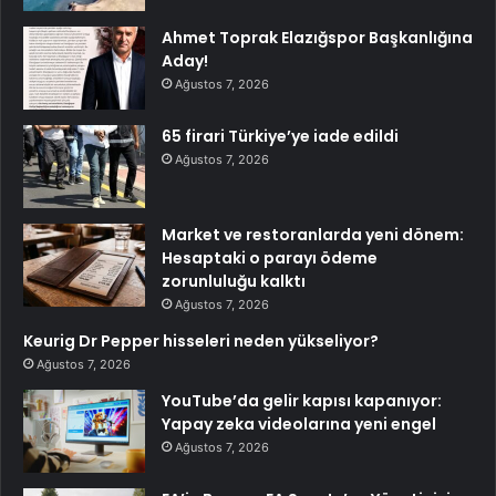
Ahmet Toprak Elazığspor Başkanlığına
Aday!
Ağustos 7, 2026
65 firari Türkiye’ye iade edildi
Ağustos 7, 2026
Market ve restoranlarda yeni dönem:
Hesaptaki o parayı ödeme
zorunluluğu kalktı
Ağustos 7, 2026
Keurig Dr Pepper hisseleri neden yükseliyor?
Ağustos 7, 2026
YouTube’da gelir kapısı kapanıyor:
Yapay zeka videolarına yeni engel
Ağustos 7, 2026