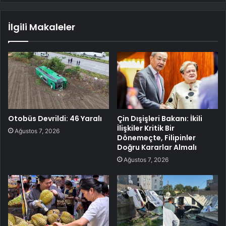
İlgili Makaleler
Otobüs Devrildi: 46 Yaralı
Çin Dışişleri Bakanı: İkili
İlişkiler Kritik Bir
Ağustos 7, 2026
Dönemeçte, Filipinler
Doğru Kararlar Almalı
Ağustos 7, 2026