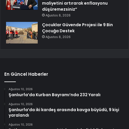
maliyetini artırarak enflasyonu
düşüremezsiniz”
Ağustos 8, 2026
Çocuklar Güvende Projesi ile 9 Bin
Çocuğa Destek
Ağustos 8, 2026
En Güncel Haberler
Ağustos 10, 2026
Şanlıurfa’da Kurban Bayramı’nda 232 Yaralı
Ağustos 10, 2026
Şanlıurfa’da iki kardeş arasında kavga büyüdü, 9 kişi
yaralandı
Ağustos 10, 2026