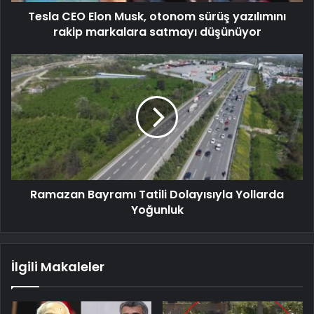
Tesla CEO Elon Musk, otonom sürüş yazılımını
rakip markalara satmayı düşünüyor
Ramazan Bayramı Tatili Dolayısıyla Yollarda
Yoğunluk
İlgili Makaleler