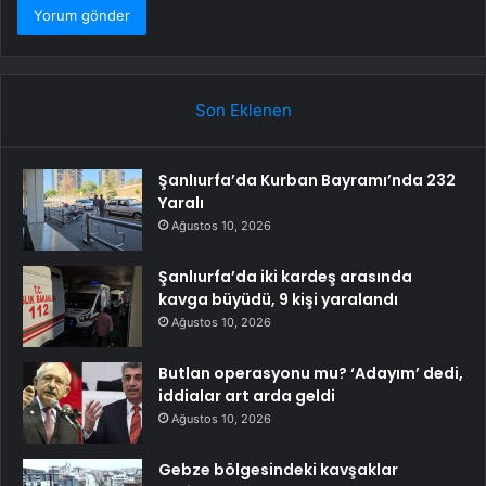
Son Eklenen
Şanlıurfa’da Kurban Bayramı’nda 232
Yaralı
Ağustos 10, 2026
Şanlıurfa’da iki kardeş arasında
kavga büyüdü, 9 kişi yaralandı
Ağustos 10, 2026
Butlan operasyonu mu? ‘Adayım’ dedi,
iddialar art arda geldi
Ağustos 10, 2026
Gebze bölgesindeki kavşaklar