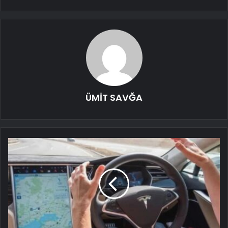
ÜMİT SAVĞA