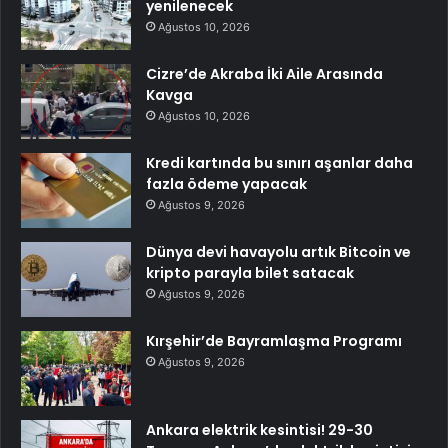
yenilenecek
Ağustos 10, 2026
Cizre’de Akraba İki Aile Arasında
Kavga
Ağustos 10, 2026
Kredi kartında bu sınırı aşanlar daha
fazla ödeme yapacak
Ağustos 9, 2026
Dünya devi havayolu artık Bitcoin ve
kripto parayla bilet satacak
Ağustos 9, 2026
Kırşehir’de Bayramlaşma Programı
Ağustos 9, 2026
Ankara elektrik kesintisi! 29-30