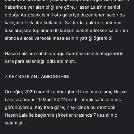
haberinde yer alan bilgilere göre, Hasan Lala’nın sahibi
olduğu Autobank isimli oto galeriye düzenlenen saldırıda
kalaşnikof silahlar kullanıldı. Saldırıda, galeride bulunan
lüks araçlara toplamda 60 kurşun isabet ederken saldırının
altında alacak verecek meselesinin yattığı öğrenildi.
Hasan Lala’nın sahibi olduğu Autobank isimli otogaleride
kara para aklandığı iddia edilmişti.
7 KEZ SATILAN LAMBORGHINI
Örneğin; 2020 model Lamborghini Urus marka araç Hasan
Lala tarafından 19 Mart 2021’de sıfır olarak satın alınmış
görünüyordu. Kayıtlara göre; 7 ay içinde bu otomobil
Hasan Lala ile bağlantılı şirketler arasında 7 kez alınıp
satılmıştı.