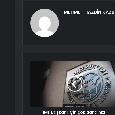
MEHMET HAZBİN KAZB
IMF Başkanı: Çin çok daha hızlı