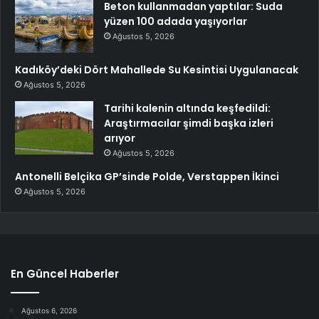
Beton kullanmadan yaptılar: Suda
yüzen 100 adada yaşıyorlar
Ağustos 5, 2026
Kadıköy’deki Dört Mahallede Su Kesintisi Uygulanacak
Ağustos 5, 2026
Tarihi kalenin altında keşfedildi:
Araştırmacılar şimdi başka izleri
arıyor
Ağustos 5, 2026
Antonelli Belçika GP’sinde Polde, Verstappen İkinci
Ağustos 5, 2026
En Güncel Haberler
Ağustos 6, 2026