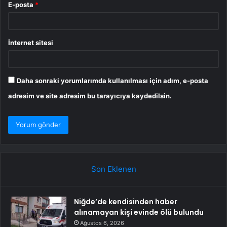
E-posta
*
İnternet sitesi
Daha sonraki yorumlarımda kullanılması için adım, e-posta
adresim ve site adresim bu tarayıcıya kaydedilsin.
Son Eklenen
Niğde’de kendisinden haber
alınamayan kişi evinde ölü bulundu
Ağustos 6, 2026