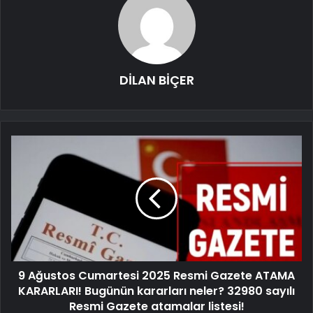
DİLAN BİÇER
9 Ağustos Cumartesi 2025 Resmi Gazete ATAMA
KARARLARI! Bugünün kararları neler? 32980 sayılı
Resmi Gazete atamalar listesi!