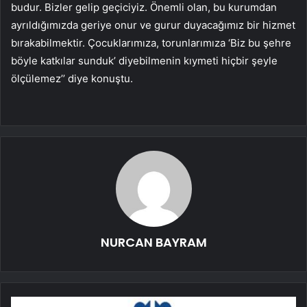
budur. Bizler gelip geçiciyiz. Önemli olan, bu kurumdan
ayrıldığımızda geriye onur ve gurur duyacağımız bir hizmet
bırakabilmektir. Çocuklarımıza, torunlarımıza ‘Biz bu şehre
böyle katkılar sunduk’ diyebilmenin kıymeti hiçbir şeyle
ölçülemez’’ diye konuştu.
NURCAN BAYRAM