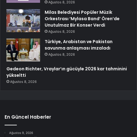
Ağustos 8, 2026
Milas Belediyesi Popüler Müzik
Orkestrası ‘Mylasa Band’ Ören’de
Unutulmaz Bir Konser Verdi
Ağustos 8, 2026
Türkiye, Arabistan ve Pakistan
savunma anlaşması imzaladı
Ağustos 8, 2026
Gedeon Richter, Vraylar’ın gücüyle 2026 kar tahminini
yükseltti
Ağustos 8, 2026
En Güncel Haberler
Ağustos 9, 2026