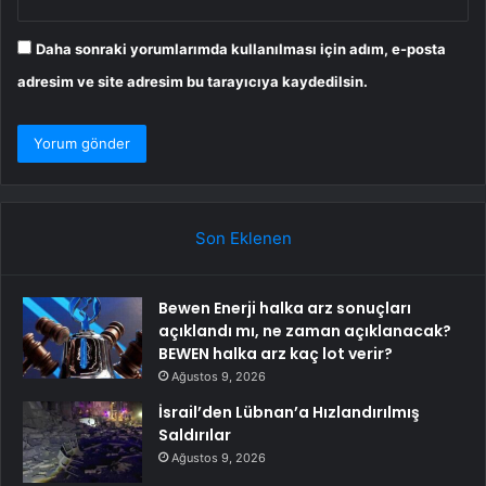
Daha sonraki yorumlarımda kullanılması için adım, e-posta
adresim ve site adresim bu tarayıcıya kaydedilsin.
Son Eklenen
Bewen Enerji halka arz sonuçları
açıklandı mı, ne zaman açıklanacak?
BEWEN halka arz kaç lot verir?
Ağustos 9, 2026
İsrail’den Lübnan’a Hızlandırılmış
Saldırılar
Ağustos 9, 2026