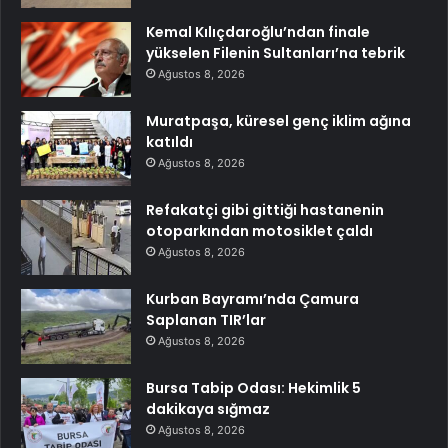
Kemal Kılıçdaroğlu’ndan finale
yükselen Filenin Sultanları’na tebrik
Ağustos 8, 2026
Muratpaşa, küresel genç iklim ağına
katıldı
Ağustos 8, 2026
Refakatçi gibi gittiği hastanenin
otoparkından motosiklet çaldı
Ağustos 8, 2026
Kurban Bayramı’nda Çamura
Saplanan TIR’lar
Ağustos 8, 2026
Bursa Tabip Odası: Hekimlik 5
dakikaya sığmaz
Ağustos 8, 2026