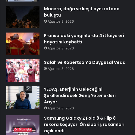
Macera, doğa ve keşif aynı rotada
buluştu
Ağustos 8, 2026
Fransa’daki yangınlarda 4 itfaiye eri
hayatını kaybetti
Ağustos 8, 2026
Salah ve Robertson’a Duygusal Veda
Ağustos 8, 2026
YEDAŞ, Enerjinin Geleceğini
Şekillendirecek Genç Yetenekleri
Arıyor
Ağustos 8, 2026
Samsung Galaxy Z Fold 8 & Flip 8
rekora koşuyor: Ön sipariş rakamları
açıklandı