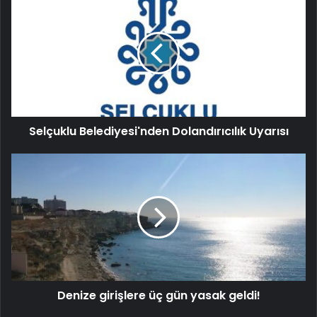
Selçuklu Belediyesi'nden Dolandırıcılık Uyarısı
Denize girişlere üç gün yasak geldi!