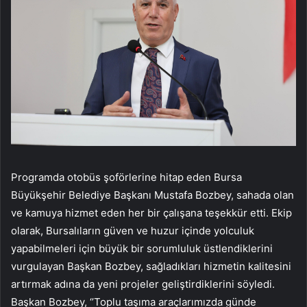
Programda otobüs şoförlerine hitap eden Bursa
Büyükşehir Belediye Başkanı Mustafa Bozbey, sahada olan
ve kamuya hizmet eden her bir çalışana teşekkür etti. Ekip
olarak, Bursalıların güven ve huzur içinde yolculuk
yapabilmeleri için büyük bir sorumluluk üstlendiklerini
vurgulayan Başkan Bozbey, sağladıkları hizmetin kalitesini
artırmak adına da yeni projeler geliştirdiklerini söyledi.
Başkan Bozbey, ‘’Toplu taşıma araçlarımızda günde