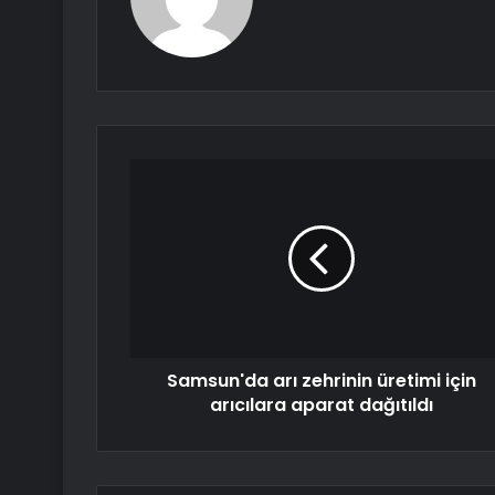
Samsun'da arı zehrinin üretimi için
arıcılara aparat dağıtıldı