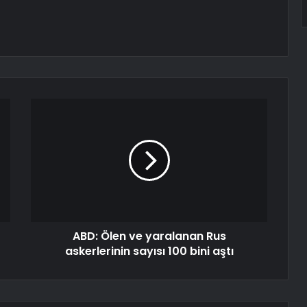
ABD: Ölen ve yaralanan Rus
askerlerinin sayısı 100 bini aştı