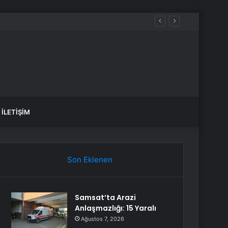
İLETIŞIM
Son Eklenen
Samsat’ta Arazi
Anlaşmazlığı: 15 Yaralı
Ağustos 7, 2026