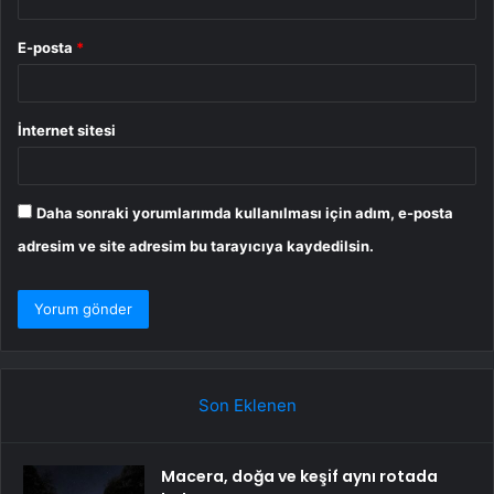
E-posta
*
İnternet sitesi
Daha sonraki yorumlarımda kullanılması için adım, e-posta
adresim ve site adresim bu tarayıcıya kaydedilsin.
Son Eklenen
Macera, doğa ve keşif aynı rotada