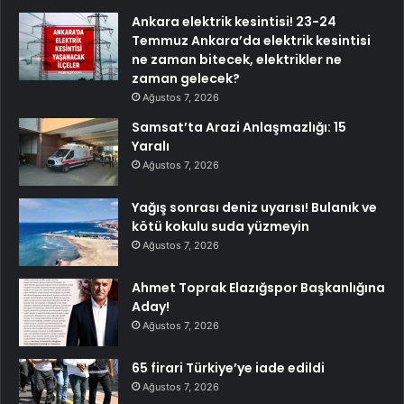
Ankara elektrik kesintisi! 23-24
Temmuz Ankara’da elektrik kesintisi
ne zaman bitecek, elektrikler ne
zaman gelecek?
Ağustos 7, 2026
Samsat’ta Arazi Anlaşmazlığı: 15
Yaralı
Ağustos 7, 2026
Yağış sonrası deniz uyarısı! Bulanık ve
kötü kokulu suda yüzmeyin
Ağustos 7, 2026
Ahmet Toprak Elazığspor Başkanlığına
Aday!
Ağustos 7, 2026
65 firari Türkiye’ye iade edildi
Ağustos 7, 2026