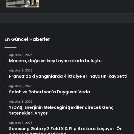
En Güncel Haberler
Ağustos 8, 2026
Macera, doğa ve keşif aynı rotada buluştu
Ağustos 8, 2026
Fransa’daki yangınlarda 4 itfaiye eri hayatını kaybetti
Ağustos 8, 2026
Salah ve Robertson’a Duygusal Veda
Ağustos 8, 2026
YEDAŞ, Enerjinin Geleceğini Şekillendirecek Genç
Yetenekleri Arıyor
Ağustos 8, 2026
Samsung Galaxy Z Fold 8 & Flip 8 rekora koşuyor: Ön