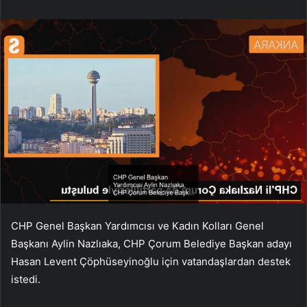
CHP Genel Başkan Yardımcısı ve Kadın Kolları Genel
Başkanı Aylin Nazlıaka, CHP Çorum Belediye Başkan adayı
Hasan Levent Çöphüseyinoğlu için vatandaşlardan destek
istedi.