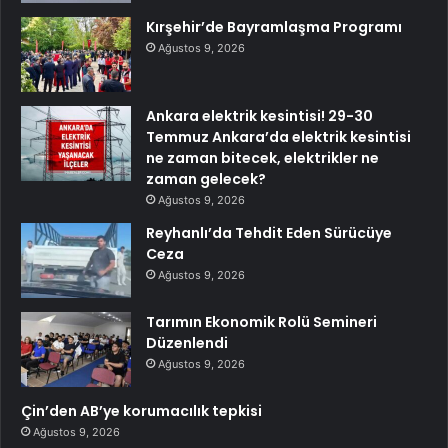
Kırşehir’de Bayramlaşma Programı
Ağustos 9, 2026
Ankara elektrik kesintisi! 29-30
Temmuz Ankara’da elektrik kesintisi
ne zaman bitecek, elektrikler ne
zaman gelecek?
Ağustos 9, 2026
Reyhanlı’da Tehdit Eden Sürücüye
Ceza
Ağustos 9, 2026
Tarımın Ekonomik Rolü Semineri
Düzenlendi
Ağustos 9, 2026
Çin’den AB’ye korumacılık tepkisi
Ağustos 9, 2026