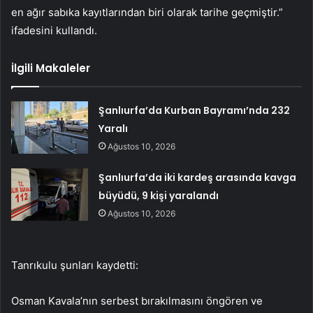
en ağır sabıka kayıtlarından biri olarak tarihe geçmiştir.”
ifadesini kullandı.
İlgili Makaleler
Şanlıurfa’da Kurban Bayramı’nda 232
Yaralı
Ağustos 10, 2026
Şanlıurfa’da iki kardeş arasında kavga
büyüdü, 9 kişi yaralandı
Ağustos 10, 2026
Tanrıkulu şunları kaydetti:
Osman Kavala’nın serbest bırakılmasını öngören ve