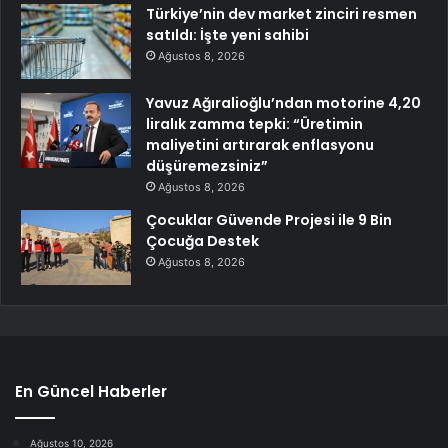
Türkiye’nin dev market zinciri resmen
satıldı: İşte yeni sahibi
Ağustos 8, 2026
Yavuz Ağıralioğlu’ndan motorine 4,20
liralık zamma tepki: “Üretimin
maliyetini artırarak enflasyonu
düşüremezsiniz”
Ağustos 8, 2026
Çocuklar Güvende Projesi ile 9 Bin
Çocuğa Destek
Ağustos 8, 2026
En Güncel Haberler
Ağustos 10, 2026