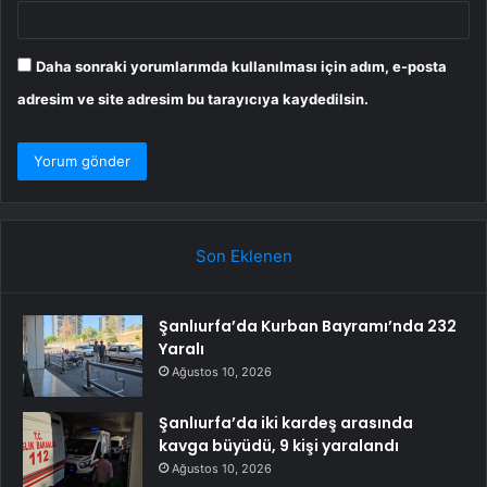
Daha sonraki yorumlarımda kullanılması için adım, e-posta
adresim ve site adresim bu tarayıcıya kaydedilsin.
Son Eklenen
Şanlıurfa’da Kurban Bayramı’nda 232
Yaralı
Ağustos 10, 2026
Şanlıurfa’da iki kardeş arasında
kavga büyüdü, 9 kişi yaralandı
Ağustos 10, 2026