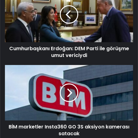
Cumhurbaşkanı Erdoğan: DEM Parti ile görüşme
umut vericiydi
BİM marketler Insta360 GO 3S aksiyon kamerası
satacak