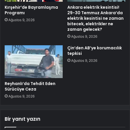
Kırşehir’de Bayramlaşma
Ankara elektrik kesintisi!
Programı
29-30 Temmuz Ankara’da
elektrik kesintisi ne zaman
Ağustos 9, 2026
bitecek, elektrikler ne
zaman gelecek?
Ağustos 9, 2026
Çin’den AB’ye korumacılık
tepkisi
Ağustos 9, 2026
Reyhanlı’da Tehdit Eden
Sürücüye Ceza
Ağustos 9, 2026
Bir yanıt yazın