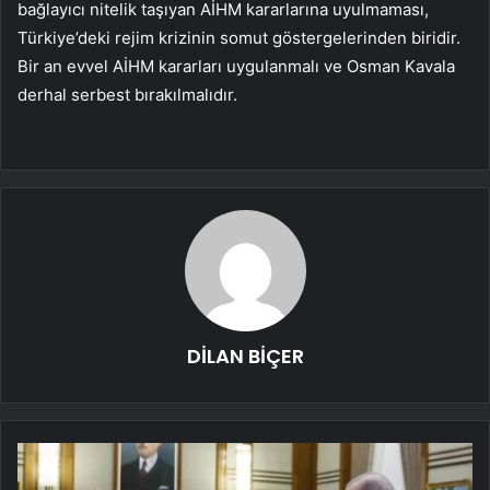
bağlayıcı nitelik taşıyan AİHM kararlarına uyulmaması,
Türkiye’deki rejim krizinin somut göstergelerinden biridir.
Bir an evvel AİHM kararları uygulanmalı ve Osman Kavala
derhal serbest bırakılmalıdır.
DİLAN BİÇER