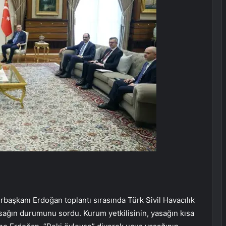
başkanı Erdoğan toplantı sırasında Türk Sivil Havacılık
sağın durumunu sordu. Kurum yetkilisinin, yasağın kısa