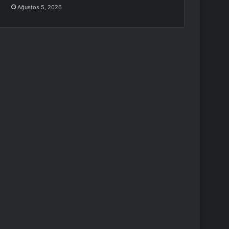
Ağustos 5, 2026