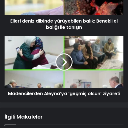
Elleri deniz dibinde yürüyebilen balık: Benekli el
balığı ile tanışın
Madencilerden Aleyna'ya 'geçmiş olsun' ziyareti
İlgili Makaleler