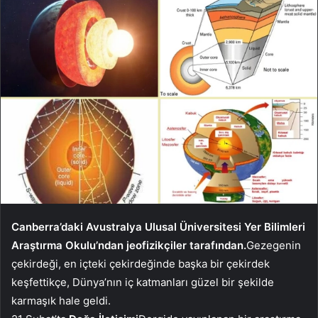
Canberra’daki Avustralya Ulusal Üniversitesi Yer Bilimleri
Araştırma Okulu’ndan jeofizikçiler tarafından.
Gezegenin
çekirdeği, en içteki çekirdeğinde başka bir çekirdek
keşfettikçe, Dünya’nın iç katmanları güzel bir şekilde
karmaşık hale geldi.