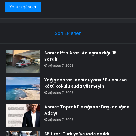
Son Eklenen
Samsat’ta Arazi Anlaşmazlığı: 15
Yaralı
Ağustos 7, 2026
Yağış sonrası deniz uyarısı! Bulanık ve
kötü kokulu suda yüzmeyin
Ağustos 7, 2026
Ahmet Toprak Elazığspor Başkanlığına
Aday!
Ağustos 7, 2026
65 firari Türkiye’ye iade edildi