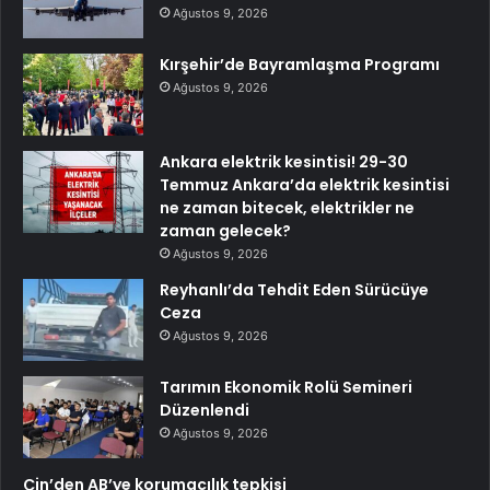
Ağustos 9, 2026
Kırşehir’de Bayramlaşma Programı
Ağustos 9, 2026
Ankara elektrik kesintisi! 29-30
Temmuz Ankara’da elektrik kesintisi
ne zaman bitecek, elektrikler ne
zaman gelecek?
Ağustos 9, 2026
Reyhanlı’da Tehdit Eden Sürücüye
Ceza
Ağustos 9, 2026
Tarımın Ekonomik Rolü Semineri
Düzenlendi
Ağustos 9, 2026
Çin’den AB’ye korumacılık tepkisi