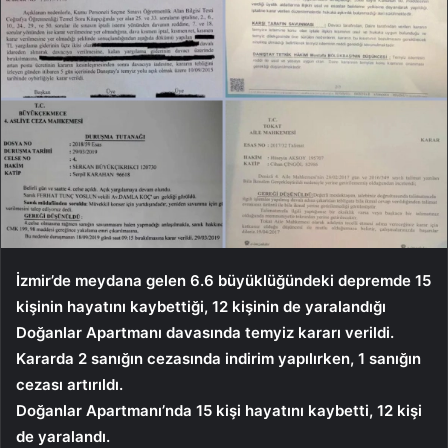
İzmir’de meydana gelen 6.6 büyüklüğündeki depremde 15
kişinin hayatını kaybettiği, 12 kişinin de yaralandığı
Doğanlar Apartmanı davasında temyiz kararı verildi.
Kararda 2 sanığın cezasında indirim yapılırken, 1 sanığın
cezası artırıldı.
Doğanlar Apartmanı’nda 15 kişi hayatını kaybetti, 12 kişi
de yaralandı.