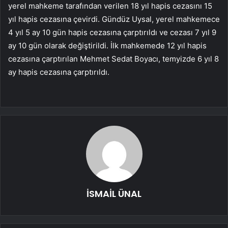
yerel mahkeme tarafından verilen 18 yıl hapis cezasını 15
yıl hapis cezasına çevirdi. Gündüz Uysal, yerel mahkemece
4 yıl 5 ay 10 gün hapis cezasına çarptırıldı ve cezası 7 yıl 9
ay 10 gün olarak değiştirildi. İlk mahkemede 12 yıl hapis
cezasına çarptırılan Mehmet Sedat Boyacı, temyizde 6 yıl 8
ay hapis cezasına çarptırıldı.
İSMAİL ÜNAL