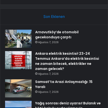
Son Eklenen
Arnavutköy’de otomobil
gecekonduya çarptı
Ağustos 7, 2026
Ankara elektrik kesintisi! 23-24
Temmuz Ankara’da elektrik kesintisi
ne zaman bitecek, elektrikler ne
zaman gelecek?
Ağustos 7, 2026
Samsat’ta Arazi Anlaşmazlığı: 15
Yaralı
Ağustos 7, 2026
Yağış sonrası deniz uyarısı! Bulanık ve