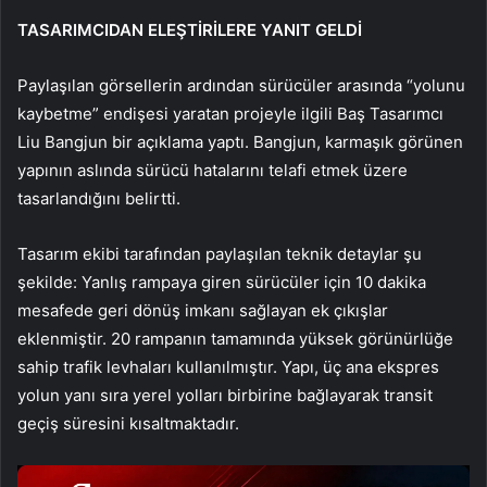
TASARIMCIDAN ELEŞTİRİLERE YANIT GELDİ
Paylaşılan görsellerin ardından sürücüler arasında “yolunu
kaybetme” endişesi yaratan projeyle ilgili Baş Tasarımcı
Liu Bangjun bir açıklama yaptı. Bangjun, karmaşık görünen
yapının aslında sürücü hatalarını telafi etmek üzere
tasarlandığını belirtti.
Tasarım ekibi tarafından paylaşılan teknik detaylar şu
şekilde: Yanlış rampaya giren sürücüler için 10 dakika
mesafede geri dönüş imkanı sağlayan ek çıkışlar
eklenmiştir. 20 rampanın tamamında yüksek görünürlüğe
sahip trafik levhaları kullanılmıştır. Yapı, üç ana ekspres
yolun yanı sıra yerel yolları birbirine bağlayarak transit
geçiş süresini kısaltmaktadır.