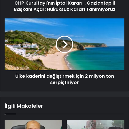
CHP Kurultayı'nın İptal Kararı… Gaziantep İl
Başkanı Açar: Hukuksuz Kararı Tanımıyoruz
Ülke kaderini değiştirmek için 2 milyon ton
serpiştiriyor
İlgili Makaleler