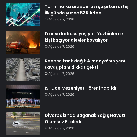
Tarihi halka arz sonrası şaşırtan artış:
İlk günde yüzde 535 fırladı
Ağustos 7, 2026
Fransa kabusu yaşıyor: Yüzbinlerce
kişi kaçıyor alevler kovalıyor
Ağustos 7, 2026
Sadece tank değil: Almanya’nın yeni
savaş planı dikkat çekti
Ağustos 7, 2026
İSTE’de Mezuniyet Töreni Yapıldı
Ağustos 7, 2026
Diyarbakır’da Sağanak Yağış Hayatı
Olumsuz Etkiledi
Ağustos 7, 2026