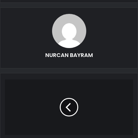
NURCAN BAYRAM