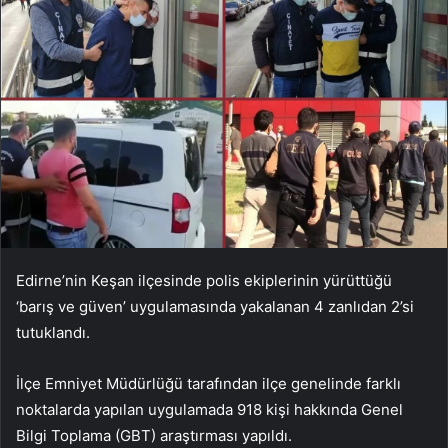
Edirne’nin Keşan ilçesinde polis ekiplerinin yürüttüğü
‘barış ve güven’ uygulamasında yakalanan 4 zanlıdan 2’si
tutuklandı.
İlçe Emniyet Müdürlüğü tarafından ilçe genelinde farklı
noktalarda yapılan uygulamada 918 kişi hakkında Genel
Bilgi Toplama (GBT) araştırması yapıldı.