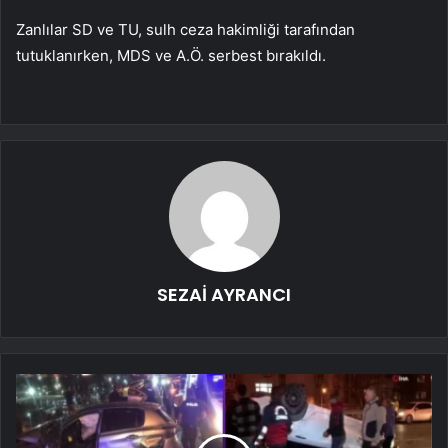
Zanlılar SD ve TU, sulh ceza hakimliği tarafından
tutuklanırken, MDS ve A.Ö. serbest bırakıldı.
SEZAİ AYRANCI