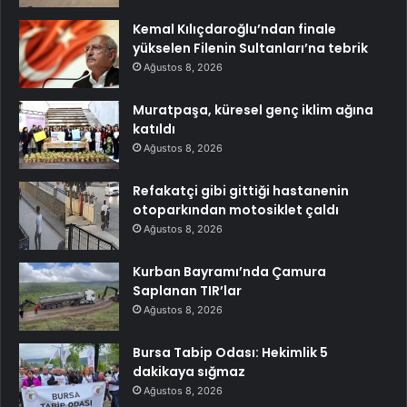
Kemal Kılıçdaroğlu’ndan finale
yükselen Filenin Sultanları’na tebrik
Ağustos 8, 2026
Muratpaşa, küresel genç iklim ağına
katıldı
Ağustos 8, 2026
Refakatçi gibi gittiği hastanenin
otoparkından motosiklet çaldı
Ağustos 8, 2026
Kurban Bayramı’nda Çamura
Saplanan TIR’lar
Ağustos 8, 2026
Bursa Tabip Odası: Hekimlik 5
dakikaya sığmaz
Ağustos 8, 2026