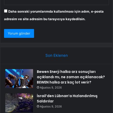
Daha sonraki yorumlarımda kullanılması için adım, e-posta
adresim ve site adresim bu tarayıcıya kaydedilsin.
Son Eklenen
Bewen Enerji halka arz sonuçları
açıklandı mı, ne zaman açıklanacak?
BEWEN halka arz kaç lot verir?
Ağustos 9, 2026
İsrail’den Lübnan’a Hızlandırılmış
Saldırılar
Ağustos 9, 2026