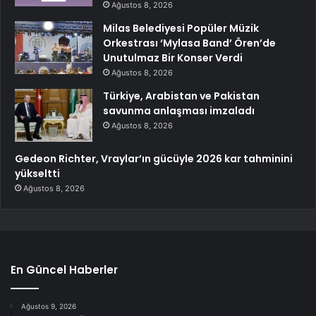
Ağustos 8, 2026
Milas Belediyesi Popüler Müzik
Orkestrası ‘Mylasa Band’ Ören’de
Unutulmaz Bir Konser Verdi
Ağustos 8, 2026
Türkiye, Arabistan ve Pakistan
savunma anlaşması imzaladı
Ağustos 8, 2026
Gedeon Richter, Vraylar’ın gücüyle 2026 kar tahminini
yükseltti
Ağustos 8, 2026
En Güncel Haberler
Ağustos 9, 2026