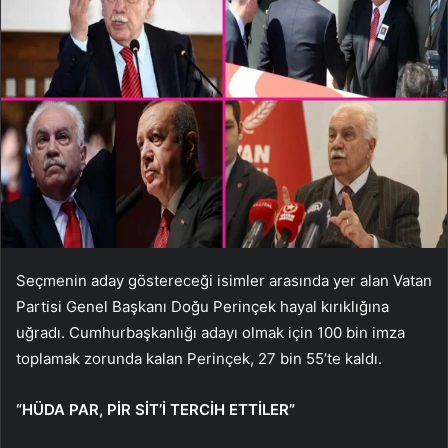
Seçmenin aday göstereceği isimler arasında yer alan Vatan
Partisi Genel Başkanı Doğu Perinçek hayal kırıklığına
uğradı. Cumhurbaşkanlığı adayı olmak için 100 bin imza
toplamak zorunda kalan Perinçek, 27 bin 55’te kaldı.
“HÜDA PAR, PİR SİT’İ TERCİH ETTİLER”