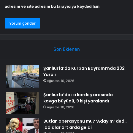
adresim ve site adresim bu tarayıcıya kaydedilsin.
Son Eklenen
Şanlıurfa’da Kurban Bayramı’nda 232
Yaralı
Ağustos 10, 2026
Şanlıurfa’da iki kardeş arasında
kavga büyüdü, 9 kişi yaralandı
Ağustos 10, 2026
Butlan operasyonu mu? ‘Adayım’ dedi,
iddialar art arda geldi