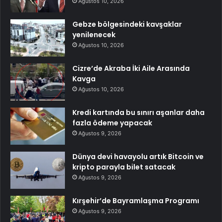
Ağustos 10, 2026
Gebze bölgesindeki kavşaklar
yenilenecek
Ağustos 10, 2026
Cizre’de Akraba İki Aile Arasında
Kavga
Ağustos 10, 2026
Kredi kartında bu sınırı aşanlar daha
fazla ödeme yapacak
Ağustos 9, 2026
Dünya devi havayolu artık Bitcoin ve
kripto parayla bilet satacak
Ağustos 9, 2026
Kırşehir’de Bayramlaşma Programı
Ağustos 9, 2026