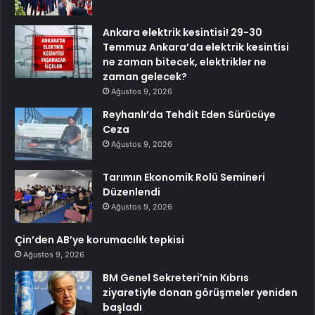
Ankara elektrik kesintisi! 29-30
Temmuz Ankara’da elektrik kesintisi
ne zaman bitecek, elektrikler ne
zaman gelecek?
Ağustos 9, 2026
Reyhanlı’da Tehdit Eden Sürücüye
Ceza
Ağustos 9, 2026
Tarımın Ekonomik Rolü Semineri
Düzenlendi
Ağustos 9, 2026
Çin’den AB’ye korumacılık tepkisi
Ağustos 9, 2026
BM Genel Sekreteri’nin Kıbrıs
ziyaretiyle donan görüşmeler yeniden
başladı