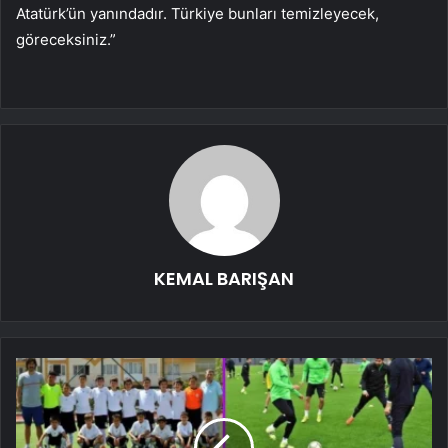
Atatürk’ün yanındadır. Türkiye bunları temizleyecek,
göreceksiniz.”
KEMAL BARIŞAN