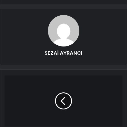
SEZAİ AYRANCI