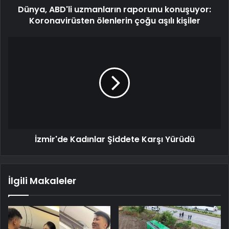
Dünya, ABD'li uzmanların raporunu konuşuyor:
Koronavirüsten ölenlerin çoğu aşılı kişiler
İzmir'de Kadınlar Şiddete Karşı Yürüdü
İlgili Makaleler