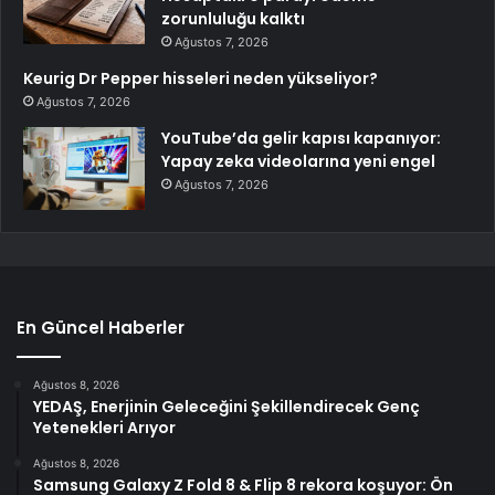
zorunluluğu kalktı
Ağustos 7, 2026
Keurig Dr Pepper hisseleri neden yükseliyor?
Ağustos 7, 2026
YouTube’da gelir kapısı kapanıyor:
Yapay zeka videolarına yeni engel
Ağustos 7, 2026
En Güncel Haberler
Ağustos 8, 2026
YEDAŞ, Enerjinin Geleceğini Şekillendirecek Genç
Yetenekleri Arıyor
Ağustos 8, 2026
Samsung Galaxy Z Fold 8 & Flip 8 rekora koşuyor: Ön