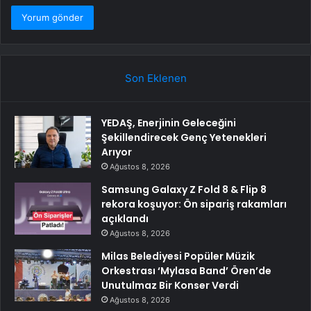
Son Eklenen
YEDAŞ, Enerjinin Geleceğini
Şekillendirecek Genç Yetenekleri
Arıyor
Ağustos 8, 2026
Samsung Galaxy Z Fold 8 & Flip 8
rekora koşuyor: Ön sipariş rakamları
açıklandı
Ağustos 8, 2026
Milas Belediyesi Popüler Müzik
Orkestrası ‘Mylasa Band’ Ören’de
Unutulmaz Bir Konser Verdi
Ağustos 8, 2026