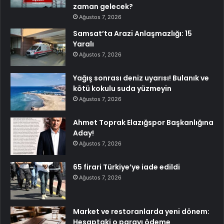
zaman gelecek?
Ağustos 7, 2026
Samsat’ta Arazi Anlaşmazlığı: 15
Yaralı
Ağustos 7, 2026
Yağış sonrası deniz uyarısı! Bulanık ve
kötü kokulu suda yüzmeyin
Ağustos 7, 2026
Ahmet Toprak Elazığspor Başkanlığına
Aday!
Ağustos 7, 2026
65 firari Türkiye’ye iade edildi
Ağustos 7, 2026
Market ve restoranlarda yeni dönem:
Hesaptaki o parayı ödeme