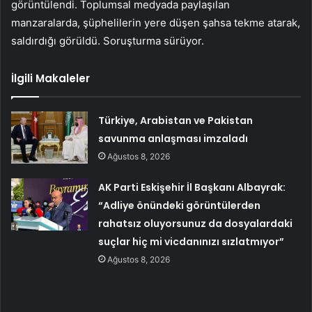
görüntülendi. Toplumsal medyada paylaşılan
manzaralarda, şüphelilerin yere düşen şahsa tekme atarak,
saldırdığı görüldü. Soruşturma sürüyor.
İlgili Makaleler
Türkiye, Arabistan ve Pakistan
savunma anlaşması imzaladı
Ağustos 8, 2026
AK Parti Eskişehir İl Başkanı Albayrak:
“Adliye önündeki görüntülerden
rahatsız oluyorsunuz da dosyalardaki
suçlar hiç mi vicdanınızı sızlatmıyor”
Ağustos 8, 2026