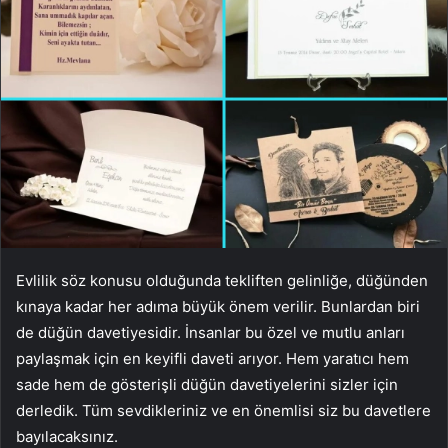
Evlilik söz konusu olduğunda tekliften gelinliğe, düğünden
kınaya kadar her adıma büyük önem verilir. Bunlardan biri
de düğün davetiyesidir. İnsanlar bu özel ve mutlu anları
paylaşmak için en keyifli daveti arıyor. Hem yaratıcı hem
sade hem de gösterişli düğün davetiyelerini sizler için
derledik. Tüm sevdikleriniz ve en önemlisi siz bu davetlere
bayılacaksınız.