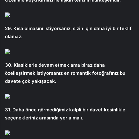
29. Kısa olmasını istiyorsanız, sizin için daha iyi bir teklif
olamaz.
30. Klasiklerle devam etmek ama biraz daha
özelleştirmek istiyorsanız en romantik fotoğrafınız bu
davete çok yakışacak.
31. Daha önce görmediğimiz kalpli bir davet kesinlikle
seçenekleriniz arasında yer almalı.