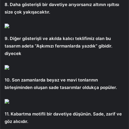
8. Daha gösterişli bir davetiye arıyorsanız altının ışıltısı
size çok yakışacaktır.
9. Diğer gösterişli ve akılda kalıcı teklifimiz olan bu
tasarım adeta “Aşkımızı fermanlarda yazdık” gibidir.
diyecek
10. Son zamanlarda beyaz ve mavi tonlarının
birleşiminden oluşan sade tasarımlar oldukça popüler.
11. Kabartma motifli bir davetiye düşünün. Sade, zarif ve
göz alıcıdır.