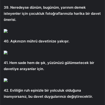
39. Neredeyse dünüm, bugünüm, yarınım demek
isteyenler için çocukluk fotoğraflarınızla harika bir davet
önerisi.
40. Aşkınızın mührü davetinize yakışır.
41. Hem sade hem de şık, yüzünüzü gülümsetecek bir
davetiye arayanlar için.
42. Evliliğin ruh eşinizle bir yolculuk olduğuna
inanıyorsanız, bu davet duygularınızı değiştirecektir.