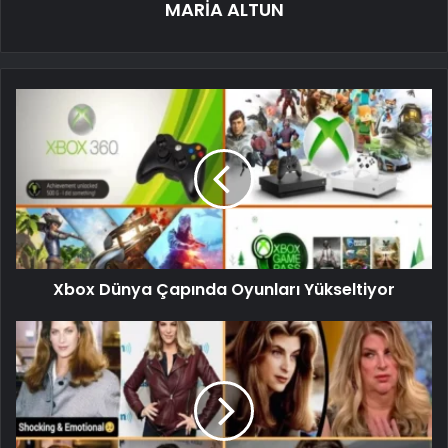
MARİA ALTUN
Xbox Dünya Çapında Oyunları Yükseltiyor