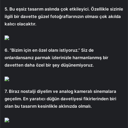
5. Bu eşsiz tasarım aslında çok etkileyici. Özellikle sizinle
ilgili bir davette güzel fotoğraflarınızın olması çok akılda
kalıcı olacaktır.
6. “Bizim için en özel olanı istiyoruz.” Siz de
onlardansanız parmak izlerinizle harmanlanmış bir
davetten daha özel bir şey düşünemiyoruz.
7. Biraz nostalji diyelim ve analog kameralı sinemalara
geçelim. En yaratıcı düğün davetiyesi fikirlerinden biri
olan bu tasarım kesinlikle aklınızda olmalı.