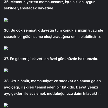
35. Memnuniyetten memnunsanız, işte sizi en uygun
şekilde yansıtacak davetiye.
36. Bu çok sempatik davetin tüm konuklarınızın yüzünde
sıcacık bir gülümseme oluşturacağına emin olabilirsiniz.
37. En gösterişli davet, en özel gününüzde hakkınızdır.
38. Uzun ömür, memnuniyet ve sadakat anlamına gelen
ayçiçeği, ilişkileri temsil eden bir bitkidir. Davetiyenizi
ayçiçekleri ile süslemek mutluluğunuzu daim kılacaktır.