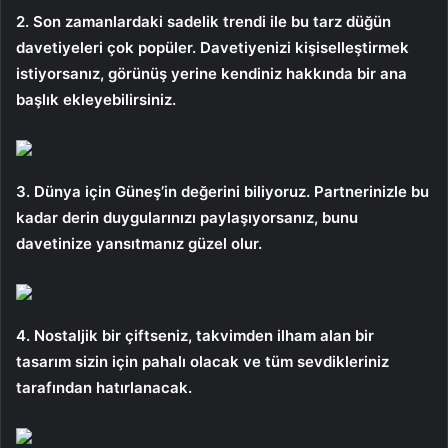
2. Son zamanlardaki sadelik trendi ile bu tarz düğün
davetiyeleri çok popüler. Davetiyenizi kişiselleştirmek
istiyorsanız, görünüş yerine kendiniz hakkında bir ana
başlık ekleyebilirsiniz.
3. Dünya için Güneş’in değerini biliyoruz. Partnerinizle bu
kadar derin duygularınızı paylaşıyorsanız, bunu
davetinize yansıtmanız güzel olur.
4. Nostaljik bir çiftseniz, takvimden ilham alan bir
tasarım sizin için pahalı olacak ve tüm sevdikleriniz
tarafından hatırlanacak.