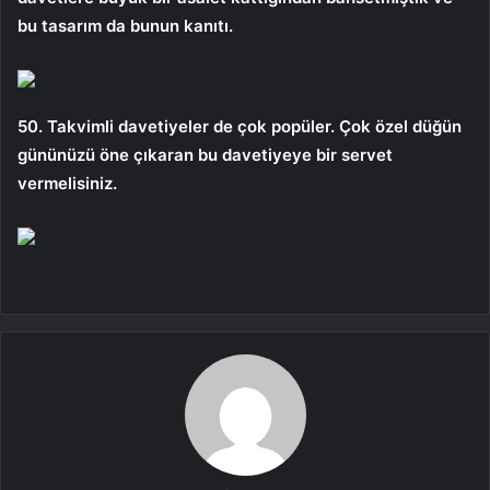
bu tasarım da bunun kanıtı.
50. Takvimli davetiyeler de çok popüler. Çok özel düğün
gününüzü öne çıkaran bu davetiyeye bir servet
vermelisiniz.