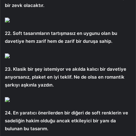
bir zevk olacaktır.
22. Soft tasarımların tartışmasız en uygunu olan bu
davetiye hem zarif hem de zarif bir duruşa sahip.
23. Klasik bir şey istemiyor ve akılda kalıcı bir davetiye
arıyorsanız, plaket en iyi teklif. Ne de olsa en romantik
şarkıyı aşkınla yazdın.
24. En yaratıcı önerilerden bir diğeri de soft renklerin ve
sadeliğin hakim olduğu ancak etkileyici bir yanı da
bulunan bu tasarım.