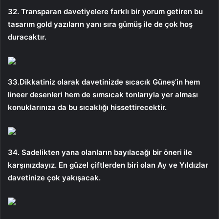
32. Transparan davetiyelere farklı bir yorum getiren bu
tasarım gold yazıların yanı sıra gümüş ile de çok hoş
duracaktır.
33.Dikkatiniz olarak davetinizde sıcacık Güneş’in hem
lineer desenleri hem de sımsıcak tonlarıyla yer alması
konuklarınıza da bu sıcaklığı hissettirecektir.
34. Sadelikten yana olanların bayılacağı bir öneri ile
karşınızdayız. En güzel çiftlerden biri olan Ay ve Yıldızlar
davetinize çok yakışacak.