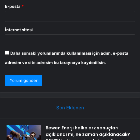
E-posta
*
İnternet sitesi
Daha sonraki yorumlarımda kullanılması için adım, e-posta
adresim ve site adresim bu tarayıcıya kaydedilsin.
Son Eklenen
Bewen Enerji halka arz sonuçları
açıklandı mı, ne zaman açıklanacak?