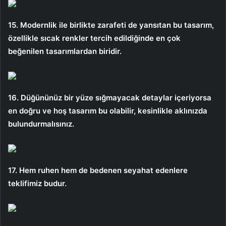
15. Modernlik ile birlikte zarafeti de yansıtan bu tasarım,
özellikle sıcak renkler tercih edildiğinde en çok
beğenilen tasarımlardan biridir.
16. Düğününüz bir yüze sığmayacak detaylar içeriyorsa
en doğru ve hoş tasarım bu olabilir, kesinlikle aklınızda
bulundurmalısınız.
17. Hem ruhen hem de bedenen seyahat edenlere
teklifimiz budur.