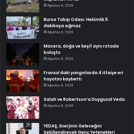
Ağustos 8, 2026
Bursa Tabip Odası: Hekimlik 5
dakikaya sığmaz
Ağustos 8, 2026
Macera, doğa ve keşif aynı rotada
buluştu
Ağustos 8, 2026
Fransa’daki yangınlarda 4 itfaiye eri
hayatını kaybetti
Ağustos 8, 2026
Salah ve Robertson’a Duygusal Veda
Ağustos 8, 2026
YEDAŞ, Enerjinin Geleceğini
Şekillendirecek Genç Yetenekleri