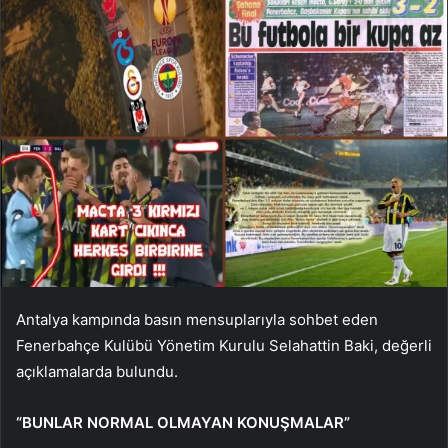
Antalya kampında basın mensuplarıyla sohbet eden
Fenerbahçe Kulübü Yönetim Kurulu Selahattin Baki, değerli
açıklamalarda bulundu.
“BUNLAR NORMAL OLMAYAN KONUŞMALAR”