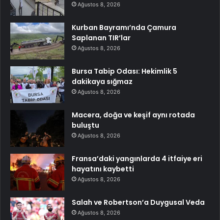
Ağustos 8, 2026
Kurban Bayramı’nda Çamura
Saplanan TIR’lar
Ağustos 8, 2026
Bursa Tabip Odası: Hekimlik 5
dakikaya sığmaz
Ağustos 8, 2026
Macera, doğa ve keşif aynı rotada
buluştu
Ağustos 8, 2026
Fransa’daki yangınlarda 4 itfaiye eri
hayatını kaybetti
Ağustos 8, 2026
Salah ve Robertson’a Duygusal Veda
Ağustos 8, 2026