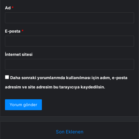
Ad
*
E-posta
*
İnternet sitesi
Daha sonraki yorumlarımda kullanılması için adım, e-posta
adresim ve site adresim bu tarayıcıya kaydedilsin.
Son Eklenen