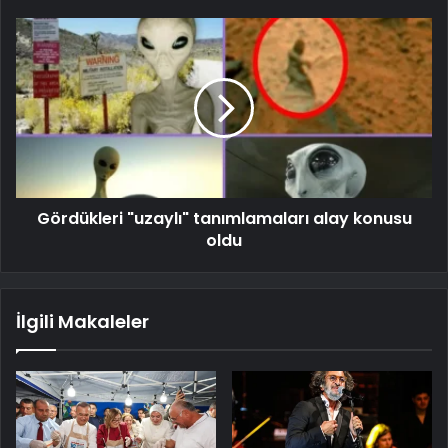
Gördükleri "uzaylı" tanımlamaları alay konusu
oldu
İlgili Makaleler