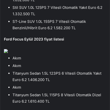
Stil SUV 1.0L 125PS 7 Vitesli Otomatik Yakıt Euro 6.2
1.332.500 TL
ST-Line SUV 1.0L 155PS 7 Vitesli Otomatik
Benzinli/Hibrit Euro 6.2 1.582.200 TL
Ford Focus Eylül 2023 fiyat listesi
Akım
Akım
Titanyum Sedan 1.5L 123PS 6 Vitesli Otomatik Yakıt
Euro 6.2 1.406.200 TL
Akım
Titanyum Sedan 1.5L 115PS 8 Vitesli Otomatik Dizel
Euro 6.2 1.610.400 TL