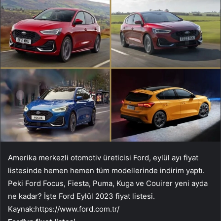
Amerika merkezli otomotiv üreticisi Ford, eylül ayı fiyat
listesinde hemen hemen tüm modellerinde indirim yaptı.
Peki Ford Focus, Fiesta, Puma, Kuga ve Couirer yeni ayda
ne kadar? İşte Ford Eylül 2023 fiyat listesi.
Kaynak:
https://www.ford.com.tr/