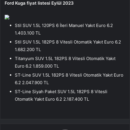
Ford Kuga fiyat listesi Eylül 2023
Stil SUV 1.5L 120PS 6 İleri Manuel Yakıt Euro 6.2
1.403.100 TL
Stil SUV 1.5L 182PS 8 Vitesli Otomatik Yakıt Euro 6.2
1.682.200 TL
Titanyum SUV 1.5L 182PS 8 Vitesli Otomatik Yakıt
Euro 6.2 1.859.000 TL
ST-Line SUV 1.5L 182PS 8 Vitesli Otomatik Yakıt Euro
6.2 2.047.900 TL
ST-Line Siyah Paket SUV 1.5L 182PS 8 Vitesli
Otomatik Yakıt Euro 6.2 2.187.400 TL