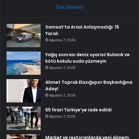
Son Eklenen
Samsat’ta Arazi Anlaşmazlığı: 15
Yaralı
Ağustos 7, 2026
Yağış sonrası deniz uyarısı! Bulanık ve
kötü kokulu suda yüzmeyin
Ağustos 7, 2026
Ahmet Toprak Elazığspor Başkanlığına
Aday!
Ağustos 7, 2026
65 firari Türkiye’ye iade edildi
Ağustos 7, 2026
Market ve restoranlarda yeni dönem: