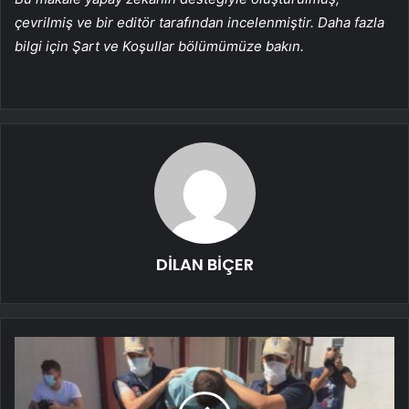
çevrilmiş ve bir editör tarafından incelenmiştir. Daha fazla
bilgi için Şart ve Koşullar bölümümüze bakın.
DİLAN BİÇER