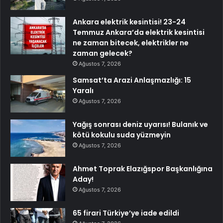
Ankara elektrik kesintisi! 23-24
Temmuz Ankara’da elektrik kesintisi
ne zaman bitecek, elektrikler ne
zaman gelecek?
Ağustos 7, 2026
Samsat’ta Arazi Anlaşmazlığı: 15
Yaralı
Ağustos 7, 2026
Yağış sonrası deniz uyarısı! Bulanık ve
kötü kokulu suda yüzmeyin
Ağustos 7, 2026
Ahmet Toprak Elazığspor Başkanlığına
Aday!
Ağustos 7, 2026
65 firari Türkiye’ye iade edildi