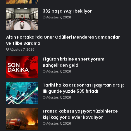
332 paşa YAŞ’ı bekliyor
Ağustos 7, 2026
Altın Portakal’da Onur Ödülleri Menderes Samancılar
ve Tilbe Saran’a
Ağustos 7, 2026
Figüran krizine en sert yorum
Bahçeli’den geldi
Ağustos 7, 2026
Tarihi halka arz sonrası şaşırtan artış:
İlk günde yüzde 535 fırladı
Ağustos 7, 2026
Fransa kabusu yaşıyor: Yüzbinlerce
kişi kaçıyor alevler kovalıyor
Ağustos 7, 2026