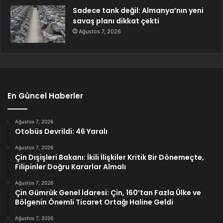
Sadece tank değil: Almanya’nın yeni
savaş planı dikkat çekti
Ağustos 7, 2026
En Güncel Haberler
Ağustos 7, 2026
Otobüs Devrildi: 46 Yaralı
Ağustos 7, 2026
Çin Dışişleri Bakanı: İkili İlişkiler Kritik Bir Dönemeçte,
Filipinler Doğru Kararlar Almalı
Ağustos 7, 2026
Çin Gümrük Genel İdaresi: Çin, 160’tan Fazla Ülke ve
Bölgenin Önemli Ticaret Ortağı Haline Geldi
Ağustos 7, 2026