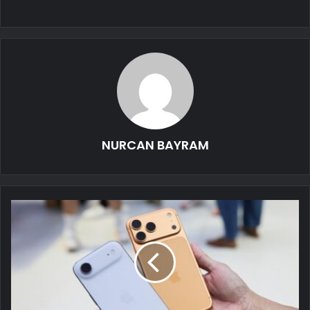
NURCAN BAYRAM