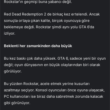
Rockstar’ın geçmişi buna yabancı değil.
Red Dead Redemption 2 de birkaç kez ertelendi. Ancak
sonuçta ortaya çıkan kalite, birçok oyuncuya göre
beklemeye değdi. Rockstar şimdi aynı yolu GTA 6’da
izliyor.
Beklenti her zamankinden daha büyük
Bu kez baskı çok daha yüksek. GTA 6, sadece yeni bir oyun
değil; oyun dünyasının en büyük olaylarından biri olarak
görülüyor.
Bu yüzden Rockstar, acele etmek yerine kusurları
azaltmayı seçiyor. Konsol oyuncuları önce oyuna ulaşacak,
PC kullanıcıları ise biraz daha sabretmek zorunda kalacak
gibi görünüyor.