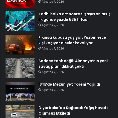
Ağustos 7, 2026
Tarihi halka arz sonrası şaşırtan artış:
İlk günde yüzde 535 fırladı
Ağustos 7, 2026
Fransa kabusu yaşıyor: Yüzbinlerce
kişi kaçıyor alevler kovalıyor
Ağustos 7, 2026
Sadece tank değil: Almanya’nın yeni
savaş planı dikkat çekti
Ağustos 7, 2026
İSTE’de Mezuniyet Töreni Yapıldı
Ağustos 7, 2026
Diyarbakır’da Sağanak Yağış Hayatı
Olumsuz Etkiledi