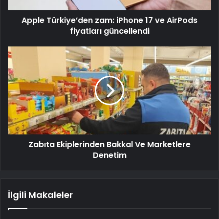
Apple Türkiye’den zam: iPhone 17 ve AirPods
fiyatları güncellendi
Zabıta Ekiplerinden Bakkal Ve Marketlere
Denetim
İlgili Makaleler