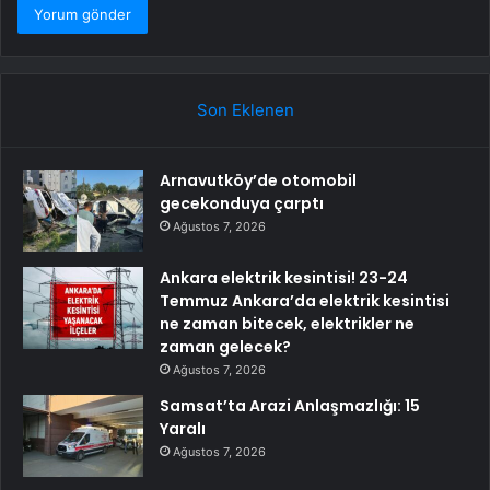
Son Eklenen
Arnavutköy’de otomobil
gecekonduya çarptı
Ağustos 7, 2026
Ankara elektrik kesintisi! 23-24
Temmuz Ankara’da elektrik kesintisi
ne zaman bitecek, elektrikler ne
zaman gelecek?
Ağustos 7, 2026
Samsat’ta Arazi Anlaşmazlığı: 15
Yaralı
Ağustos 7, 2026