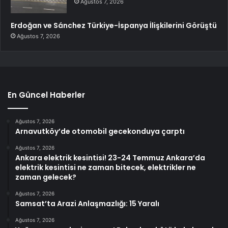
Ağustos 7, 2026
Erdoğan ve Sánchez Türkiye-İspanya İlişkilerini Görüştü
Ağustos 7, 2026
En Güncel Haberler
Ağustos 7, 2026
Arnavutköy’de otomobil gecekonduya çarptı
Ağustos 7, 2026
Ankara elektrik kesintisi! 23-24 Temmuz Ankara’da
elektrik kesintisi ne zaman bitecek, elektrikler ne
zaman gelecek?
Ağustos 7, 2026
Samsat’ta Arazi Anlaşmazlığı: 15 Yaralı
Ağustos 7, 2026