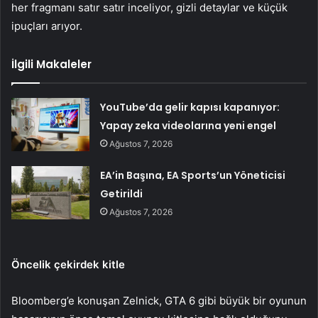
her fragmanı satır satır inceliyor, gizli detaylar ve küçük
ipuçları arıyor.
İlgili Makaleler
YouTube’da gelir kapısı kapanıyor:
Yapay zeka videolarına yeni engel
Ağustos 7, 2026
EA’in Başına, EA Sports’un Yöneticisi
Getirildi
Ağustos 7, 2026
Öncelik çekirdek kitle
Bloomberg’e konuşan Zelnick, GTA 6 gibi büyük bir oyunun