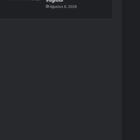
sağladı
Ağustos 6, 2026