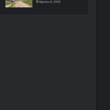
Ağustos 6, 2026