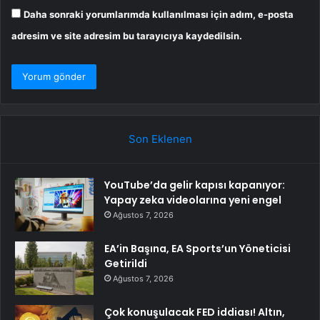
Daha sonraki yorumlarımda kullanılması için adım, e-posta
adresim ve site adresim bu tarayıcıya kaydedilsin.
Son Eklenen
YouTube’da gelir kapısı kapanıyor:
Yapay zeka videolarına yeni engel
Ağustos 7, 2026
EA’in Başına, EA Sports’un Yöneticisi
Getirildi
Ağustos 7, 2026
Çok konuşulacak FED iddiası! Altın,