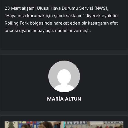
23 Mart akşamı Ulusal Hava Durumu Servisi (NWS),
“Hayatınızı korumak için şimdi saklanın” diyerek eyaletin
Rolling Fork bölgesinde hareket eden bir kasırganın afet
öncesi uyarısını paylaştı. ifadesini vermişti.
MARİA ALTUN