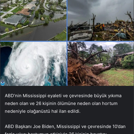
ABD’nin Mississippi eyaleti ve çevresinde büyük yıkıma
neden olan ve 26 kişinin ölümüne neden olan hortum
nedeniyle olağanüstü hal ilan edildi.
ABD Başkanı Joe Biden, Mississippi ve çevresinde 10’dan