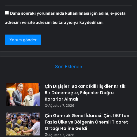
Daha sonraki yorumlarımda kullanılması için adım, e-posta
adresim ve site adresim bu tarayıcıya kaydedilsin.
Son Eklenen
Çin Dışişleri Bakanı: İkili İlişkiler Kritik
Bir Dönemeçte, Filipinler Doğru
Kararlar Almalı
Ağustos 7, 2026
Çin Gümrük Genel İdaresi: Çin, 160’tan
Fazla Ülke ve Bölgenin Önemli Ticaret
Ortağı Haline Geldi
Ağustos 7, 2026