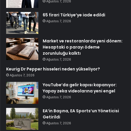
Ağustos 7, 2026
65 firari Türkiye’ye iade edildi
Ağustos 7, 2026
Market ve restoranlarda yeni dönem:
Hesaptaki o parayı ödeme
zorunluluğu kalktı
Ağustos 7, 2026
Keurig Dr Pepper hisseleri neden yükseliyor?
Ağustos 7, 2026
YouTube’da gelir kapısı kapanıyor:
Yapay zeka videolarına yeni engel
Ağustos 7, 2026
EA’in Başına, EA Sports’un Yöneticisi
Getirildi
Ağustos 7, 2026