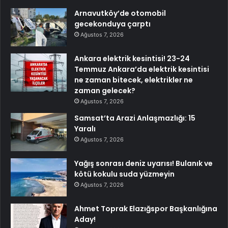
Arnavutköy’de otomobil
gecekonduya çarptı
Ağustos 7, 2026
Ankara elektrik kesintisi! 23-24
Temmuz Ankara’da elektrik kesintisi
ne zaman bitecek, elektrikler ne
zaman gelecek?
Ağustos 7, 2026
Samsat’ta Arazi Anlaşmazlığı: 15
Yaralı
Ağustos 7, 2026
Yağış sonrası deniz uyarısı! Bulanık ve
kötü kokulu suda yüzmeyin
Ağustos 7, 2026
Ahmet Toprak Elazığspor Başkanlığına
Aday!