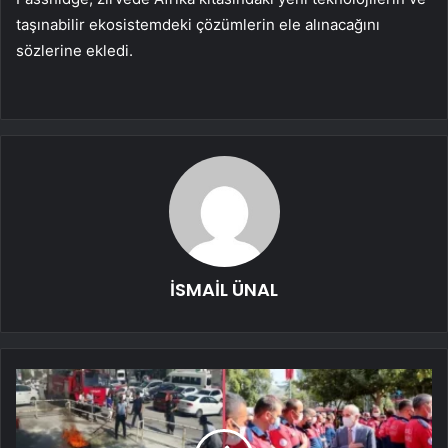
taşınabilir ekosistemdeki çözümlerin ele alınacağını
sözlerine ekledi.
İSMAİL ÜNAL