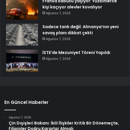
Fransa kabusu yaşıyor: Yüzbinlerce
kişi kaçıyor alevler kovalıyor
Ağustos 7, 2026
Sadece tank değil: Almanya’nın yeni
savaş planı dikkat çekti
Ağustos 7, 2026
İSTE’de Mezuniyet Töreni Yapıldı
Ağustos 7, 2026
En Güncel Haberler
Ağustos 7, 2026
Çin Dışişleri Bakanı: İkili İlişkiler Kritik Bir Dönemeçte,
Filipinler Doğru Kararlar Almalı