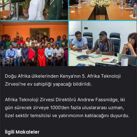
Doğu Afrika ülkelerinden Kenya’nın 5. Afrika Teknoloji
Zirvesi’ne ev sahipliği yapacağı bildirildi.
Afrika Teknoloji Zirvesi Direktörü Andrew Fassnidge, iki
gün sürecek zirveye 1000’den fazla uluslararası uzman,
özel sektör temsilcisi ve yatırımcının katılacağını duyurdu.
İlgili Makaleler