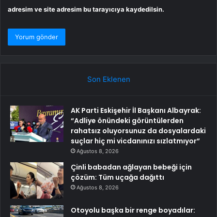
adresim ve site adresim bu tarayıcıya kaydedilsin.
Son Eklenen
AK Parti Eskişehir İl Başkanı Albayrak:
“Adliye önündeki görüntülerden
rahatsız oluyorsunuz da dosyalardaki
suçlar hiç mi vicdanınızı sızlatmıyor”
Ağustos 8, 2026
Çinli babadan ağlayan bebeği için
çözüm: Tüm uçağa dağıttı
Ağustos 8, 2026
Otoyolu başka bir renge boyadılar: