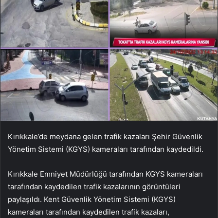
Kırıkkale’de meydana gelen trafik kazaları Şehir Güvenlik
Yönetim Sistemi (KGYS) kameraları tarafından kaydedildi.
Kırıkkale Emniyet Müdürlüğü tarafından KGYS kameraları
tarafından kaydedilen trafik kazalarının görüntüleri
paylaşıldı. Kent Güvenlik Yönetim Sistemi (KGYS)
kameraları tarafından kaydedilen trafik kazaları,