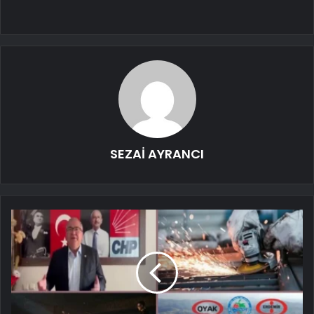
SEZAİ AYRANCI