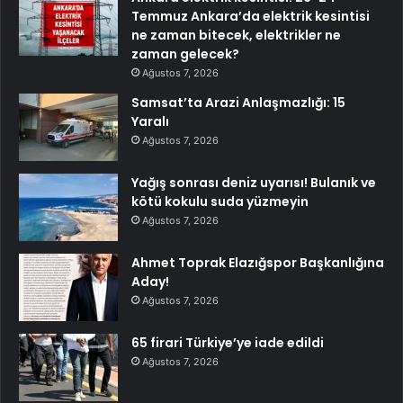
Temmuz Ankara’da elektrik kesintisi
ne zaman bitecek, elektrikler ne
zaman gelecek?
Ağustos 7, 2026
Samsat’ta Arazi Anlaşmazlığı: 15
Yaralı
Ağustos 7, 2026
Yağış sonrası deniz uyarısı! Bulanık ve
kötü kokulu suda yüzmeyin
Ağustos 7, 2026
Ahmet Toprak Elazığspor Başkanlığına
Aday!
Ağustos 7, 2026
65 firari Türkiye’ye iade edildi
Ağustos 7, 2026