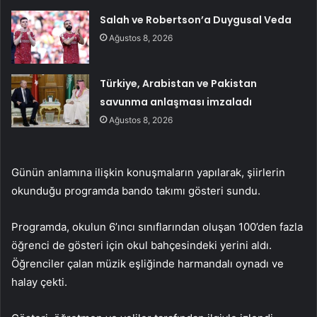
Salah ve Robertson’a Duygusal Veda
Ağustos 8, 2026
Türkiye, Arabistan ve Pakistan
savunma anlaşması imzaladı
Ağustos 8, 2026
Günün anlamına ilişkin konuşmaların yapılarak, şiirlerin
okunduğu programda bando takımı gösteri sundu.
Programda, okulun 6’ıncı sınıflarından oluşan 100’den fazla
öğrenci de gösteri için okul bahçesindeki yerini aldı.
Öğrenciler çalan müzik eşliğinde harmandalı oynadı ve
halay çekti.