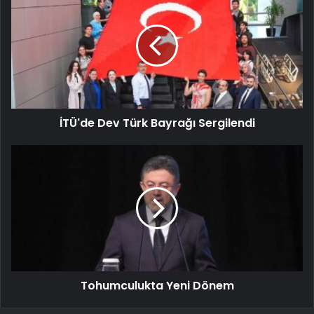
İTÜ'de Dev Türk Bayrağı Sergilendi
Tohumculukta Yeni Dönem