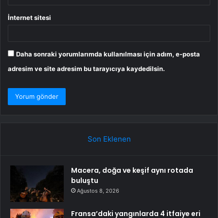
İnternet sitesi
Daha sonraki yorumlarımda kullanılması için adım, e-posta
adresim ve site adresim bu tarayıcıya kaydedilsin.
Son Eklenen
Macera, doğa ve keşif aynı rotada
buluştu
Ağustos 8, 2026
Fransa’daki yangınlarda 4 itfaiye eri