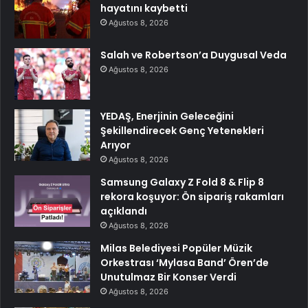
hayatını kaybetti
Ağustos 8, 2026
Salah ve Robertson’a Duygusal Veda
Ağustos 8, 2026
YEDAŞ, Enerjinin Geleceğini
Şekillendirecek Genç Yetenekleri
Arıyor
Ağustos 8, 2026
Samsung Galaxy Z Fold 8 & Flip 8
rekora koşuyor: Ön sipariş rakamları
açıklandı
Ağustos 8, 2026
Milas Belediyesi Popüler Müzik
Orkestrası ‘Mylasa Band’ Ören’de
Unutulmaz Bir Konser Verdi
Ağustos 8, 2026