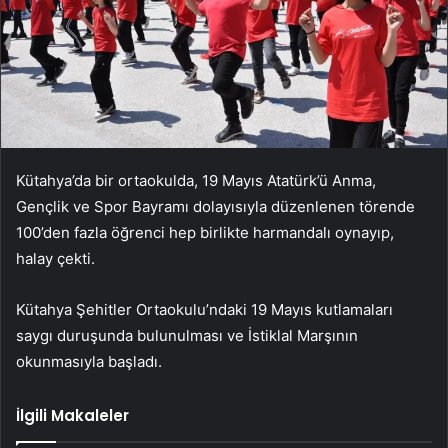
Kütahya’da bir ortaokulda, 19 Mayıs Atatürk’ü Anma,
Gençlik ve Spor Bayramı dolayısıyla düzenlenen törende
100’den fazla öğrenci hep birlikte harmandalı oynayıp,
halay çekti.
Kütahya Şehitler Ortaokulu’ndaki 19 Mayıs kutlamaları
saygı duruşunda bulunulması ve İstiklal Marşının
okunmasıyla başladı.
İlgili Makaleler