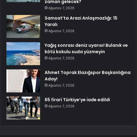
zaman gelecek?
Ağustos 7, 2026
Samsat’ta Arazi Anlaşmazlığı: 15
Yaralı
Ağustos 7, 2026
Yağış sonrası deniz uyarısı! Bulanık ve
kötü kokulu suda yüzmeyin
Ağustos 7, 2026
Ahmet Toprak Elazığspor Başkanlığına
Aday!
Ağustos 7, 2026
65 firari Türkiye’ye iade edildi
Ağustos 7, 2026