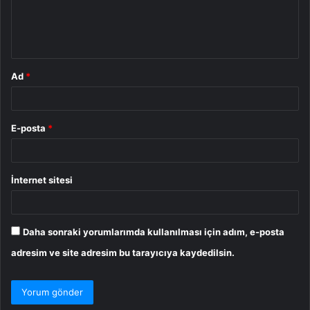
m
*
Ad
*
E-posta
*
İnternet sitesi
Daha sonraki yorumlarımda kullanılması için adım, e-posta
adresim ve site adresim bu tarayıcıya kaydedilsin.