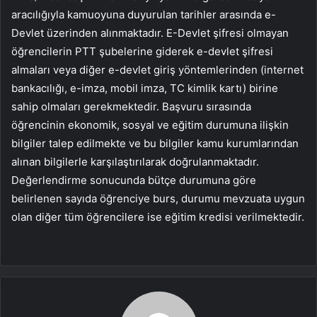
aracılığıyla kamuoyuna duyurulan tarihler arasında e-
Devlet üzerinden alınmaktadır. E-Devlet şifresi olmayan
öğrencilerin PTT şubelerine giderek e-devlet şifresi
almaları veya diğer e-devlet giriş yöntemlerinden (internet
bankacılığı, e-imza, mobil imza, TC kimlik kartı) birine
sahip olmaları gerekmektedir. Başvuru sırasında
öğrencinin ekonomik, sosyal ve eğitim durumuna ilişkin
bilgiler talep edilmekte ve bu bilgiler kamu kurumlarından
alınan bilgilerle karşılaştırılarak doğrulanmaktadır.
Değerlendirme sonucunda bütçe durumuna göre
belirlenen sayıda öğrenciye burs, durumu mevzuata uygun
olan diğer tüm öğrencilere ise eğitim kredisi verilmektedir.