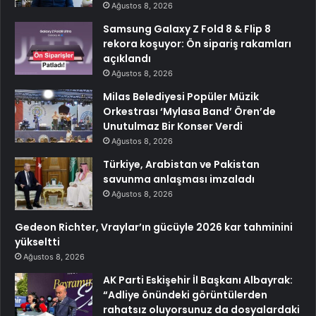
Ağustos 8, 2026
Samsung Galaxy Z Fold 8 & Flip 8
rekora koşuyor: Ön sipariş rakamları
açıklandı
Ağustos 8, 2026
Milas Belediyesi Popüler Müzik
Orkestrası ‘Mylasa Band’ Ören’de
Unutulmaz Bir Konser Verdi
Ağustos 8, 2026
Türkiye, Arabistan ve Pakistan
savunma anlaşması imzaladı
Ağustos 8, 2026
Gedeon Richter, Vraylar’ın gücüyle 2026 kar tahminini
yükseltti
Ağustos 8, 2026
AK Parti Eskişehir İl Başkanı Albayrak:
“Adliye önündeki görüntülerden
rahatsız oluyorsunuz da dosyalardaki