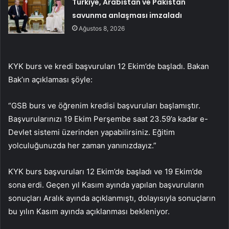
Türkiye, Arabistan ve Pakistan
savunma anlaşması imzaladı
Ağustos 8, 2026
KYK burs ve kredi başvuruları 12 Ekim’de başladı. Bakan
Bak’ın açıklaması şöyle:
“GSB burs ve öğrenim kredisi başvuruları başlamıştır.
Başvurularınızı 19 Ekim Perşembe saat 23.59’a kadar e-
Devlet sistemi üzerinden yapabilirsiniz. Eğitim
yolculuğunuzda her zaman yanınızdayız.”
KYK burs başvuruları 12 Ekim’de başladı ve 19 Ekim’de
sona erdi. Geçen yıl Kasım ayında yapılan başvuruların
sonuçları Aralık ayında açıklanmıştı, dolayısıyla sonuçların
bu yılın Kasım ayında açıklanması bekleniyor.