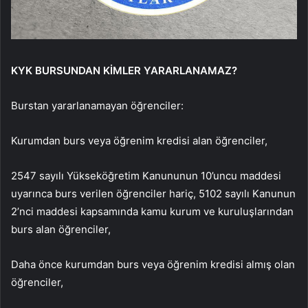
KYK BURSUNDAN KİMLER YARARLANAMAZ?
Burstan yararlanamayan öğrenciler:
Kurumdan burs veya öğrenim kredisi alan öğrenciler,
2547 sayılı Yükseköğretim Kanununun 10’uncu maddesi
uyarınca burs verilen öğrenciler hariç, 5102 sayılı Kanunun
2’nci maddesi kapsamında kamu kurum ve kuruluşlarından
burs alan öğrenciler,
Daha önce kurumdan burs veya öğrenim kredisi almış olan
öğrenciler,