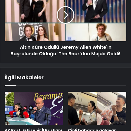
Altın Küre Ödüllü Jeremy Allen White'ın
Başrolünde Olduğu 'The Bear'dan Müjde Geldi!
İlgili Makaleler
AK Parti Eskişehir İl Başkanı
Çinli babadan ağlayan