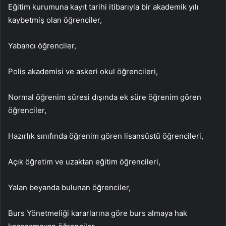
Eğitim kurumuna kayıt tarihi itibarıyla bir akademik yılı
kaybetmiş olan öğrenciler,
Yabancı öğrenciler,
Polis akademisi ve askeri okul öğrencileri,
Normal öğrenim süresi dışında ek süre öğrenim gören
öğrenciler,
Hazırlık sınıfında öğrenim gören lisansüstü öğrencileri,
Açık öğretim ve uzaktan eğitim öğrencileri,
Yalan beyanda bulunan öğrenciler,
Burs Yönetmeliği kararlarına göre burs almaya hak