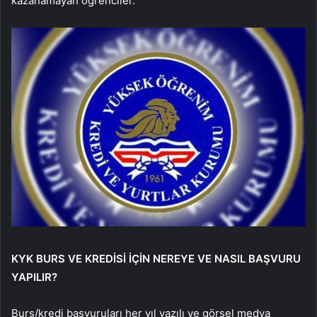
kazanamayan öğrenciler.
KYK BURS VE KREDİSİ İÇİN NEREYE VE NASIL BAŞVURU
YAPILIR?
Burs/kredi başvuruları her yıl yazılı ve görsel medya