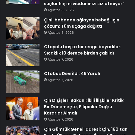
suçlar hiç mi vicdanınızı sızlatmıyor”
Ağustos 8, 2026
Çinli babadan ağlayan bebeği için
çözüm: Tüm uçağa dağıttı
Ağustos 8, 2026
Otoyolu başka bir renge boyadılar:
Sıcaklık 10 derece birden çakıldı
Ağustos 7, 2026
Otobüs Devrildi: 46 Yaralı
Ağustos 7, 2026
Çin Dışişleri Bakanı: İkili İlişkiler Kritik
Bir Dönemeçte, Filipinler Doğru
Kararlar Almalı
Ağustos 7, 2026
Çin Gümrük Genel İdaresi: Çin, 160’tan