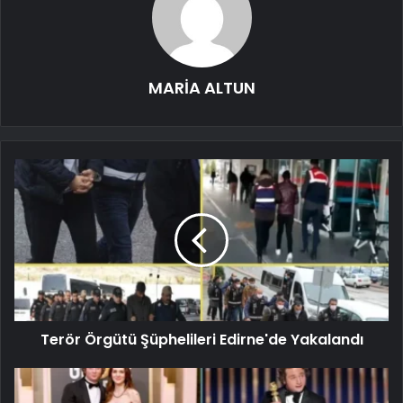
MARİA ALTUN
Terör Örgütü Şüphelileri Edirne'de Yakalandı