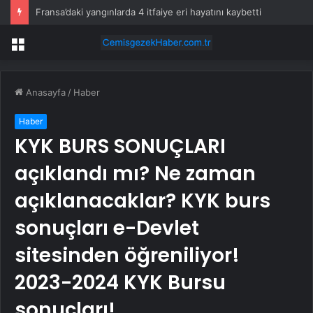
Fransa’daki yangınlarda 4 itfaiye eri hayatını kaybetti
Menü
Anasayfa
/
Haber
Haber
KYK BURS SONUÇLARI
açıklandı mı? Ne zaman
açıklanacaklar? KYK burs
sonuçları e-Devlet
sitesinden öğreniliyor!
2023-2024 KYK Bursu
sonuçları!