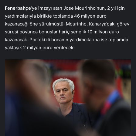
Fenerbahçe
‘ye imzayı atan Jose Mourinho’nun, 2 yıl için
yardımcılarıyla birlikte toplamda 46 milyon euro
kazanacağı öne sürülmüştü. Mourinho, Kanarya’daki görev
süresi boyunca bonuslar hariç senelik 10 milyon euro
kazanacak. Portekizli hocanın yardımcılarına ise toplamda
yaklaşık 2 milyon euro verilecek.