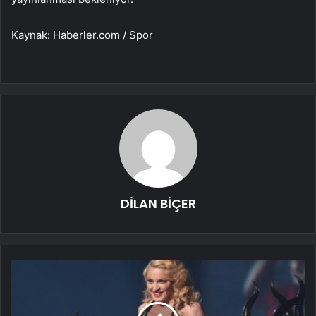
Kaynak: Haberler.com / Spor
DİLAN BİÇER