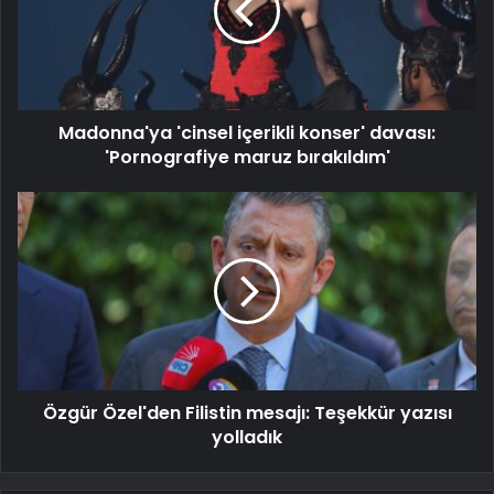
Madonna'ya 'cinsel içerikli konser' davası:
'Pornografiye maruz bırakıldım'
Özgür Özel'den Filistin mesajı: Teşekkür yazısı
yolladık