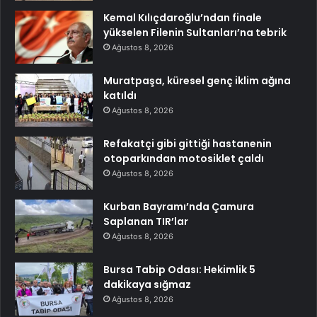
Kemal Kılıçdaroğlu’ndan finale
yükselen Filenin Sultanları’na tebrik
Ağustos 8, 2026
Muratpaşa, küresel genç iklim ağına
katıldı
Ağustos 8, 2026
Refakatçi gibi gittiği hastanenin
otoparkından motosiklet çaldı
Ağustos 8, 2026
Kurban Bayramı’nda Çamura
Saplanan TIR’lar
Ağustos 8, 2026
Bursa Tabip Odası: Hekimlik 5
dakikaya sığmaz
Ağustos 8, 2026