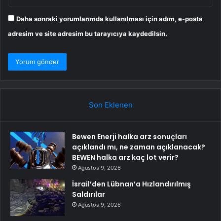
Daha sonraki yorumlarımda kullanılması için adım, e-posta
adresim ve site adresim bu tarayıcıya kaydedilsin.
Son Eklenen
Bewen Enerji halka arz sonuçları
açıklandı mı, ne zaman açıklanacak?
BEWEN halka arz kaç lot verir?
Ağustos 9, 2026
İsrail’den Lübnan’a Hızlandırılmış
Saldırılar
Ağustos 9, 2026