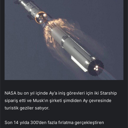
NASA bu on yıl içinde Ay’a iniş görevleri için iki Starship
sipariş etti ve Musk’ın şirketi şimdiden Ay çevresinde
turistik geziler satıyor.
Son 14 yılda 300’den fazla fırlatma gerçekleştiren