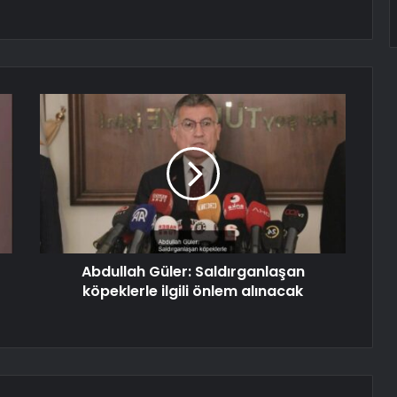
Abdullah Güler: Saldırganlaşan
köpeklerle ilgili önlem alınacak