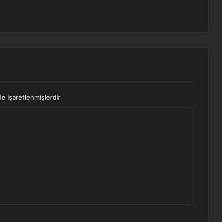
le işaretlenmişlerdir