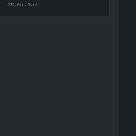
Ağustos 5, 2026