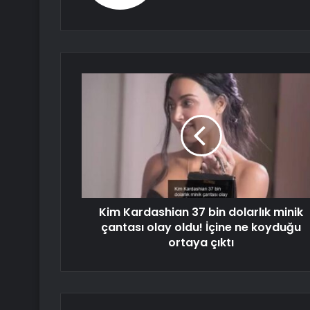
Kim Kardashian 37 bin dolarlık minik
çantası olay oldu! İçine ne koyduğu
ortaya çıktı