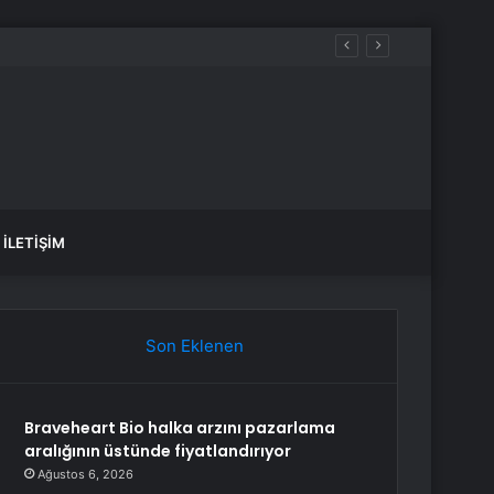
İLETIŞIM
Son Eklenen
Braveheart Bio halka arzını pazarlama
aralığının üstünde fiyatlandırıyor
Ağustos 6, 2026