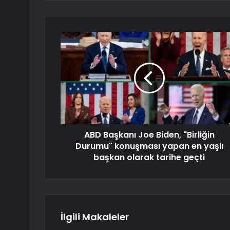
ABD Başkanı Joe Biden, "Birliğin
Durumu" konuşması yapan en yaşlı
başkan olarak tarihe geçti
İlgili Makaleler