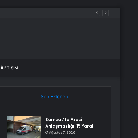
İLETIŞIM
Son Eklenen
Samsat’ta Arazi
Anlaşmazlığı: 15 Yaralı
Ağustos 7, 2026