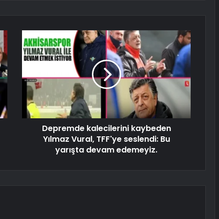
Depremde kalecilerini kaybeden
Yılmaz Vural, TFF'ye seslendi: Bu
yarışta devam edemeyiz.