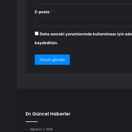
E-posta
*
Daha sonraki yorumlarımda kullanılması için adı
kaydedilsin.
En Güncel Haberler
Ağustos 7, 2026