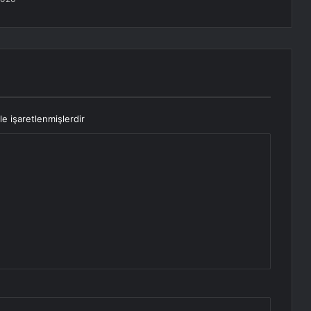
le işaretlenmişlerdir