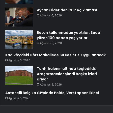
Ayhan Gider’den CHP Açıklaması
Ağustos 6, 2026
Beton kullanmadan yaptılar: Suda
yüzen 100 adada yaşıyorlar
Ağustos 5, 2026
Kadıköy’deki Dört Mahallede Su Kesintisi Uygulanacak
Ağustos 5, 2026
Tarihi kalenin altında keşfedildi:
Araştırmacılar şimdi başka izleri
arıyor
Ağustos 5, 2026
Antonelli Belçika GP’sinde Polde, Verstappen İkinci
Ağustos 5, 2026