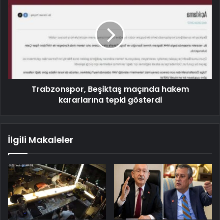
Trabzonspor, Beşiktaş maçında hakem
kararlarına tepki gösterdi
İlgili Makaleler