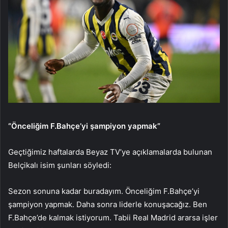
“Önceliğim F.Bahçe’yi şampiyon yapmak”
Geçtiğimiz haftalarda Beyaz TV’ye açıklamalarda bulunan
Belçikalı isim şunları söyledi:
Sezon sonuna kadar buradayım. Önceliğim F.Bahçe’yi
şampiyon yapmak. Daha sonra liderle konuşacağız. Ben
F.Bahçe’de kalmak istiyorum. Tabii Real Madrid ararsa işler