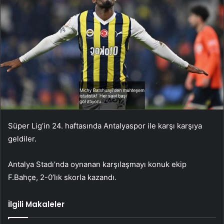
Süper Lig’in 24. haftasında Antalyaspor ile karşı karşıya
geldiler.
Antalya Stadı’nda oynanan karşılaşmayı konuk ekip
F.Bahçe, 2-0’lık skorla kazandı.
İlgili Makaleler