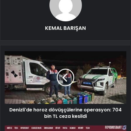
KEMAL BARIŞAN
Denizli'de horoz dövüşçülerine operasyon: 704
bin TL ceza kesildi