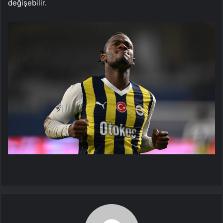
değişebilir.