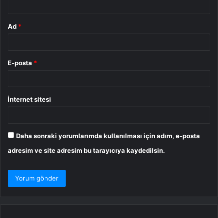
Ad
*
E-posta
*
İnternet sitesi
Daha sonraki yorumlarımda kullanılması için adım, e-posta
adresim ve site adresim bu tarayıcıya kaydedilsin.