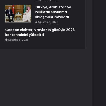
Türkiye, Arabistan ve
Pakistan savunma
anlaşması imzaladı
Ağustos 8, 2026
Gedeon Richter, Vraylar’ın gücüyle 2026
kar tahminini yükseltti
Ağustos 8, 2026