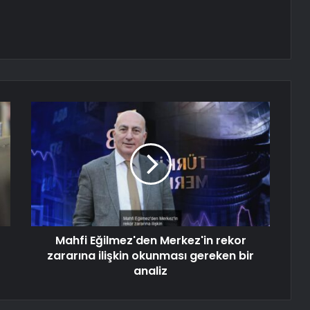
Mahfi Eğilmez'den Merkez'in rekor
zararına ilişkin okunması gereken bir
analiz