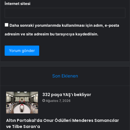
İnternet sitesi
Daha sonraki yorumlarımda kullanılması için adım, e-posta
adresim ve site adresim bu tarayıcıya kaydedilsin.
Son Eklenen
332 paşa YAŞ’ı bekliyor
Ağustos 7, 2026
Altın Portakal’da Onur Ödülleri Menderes Samancılar
ve Tilbe Saran’a