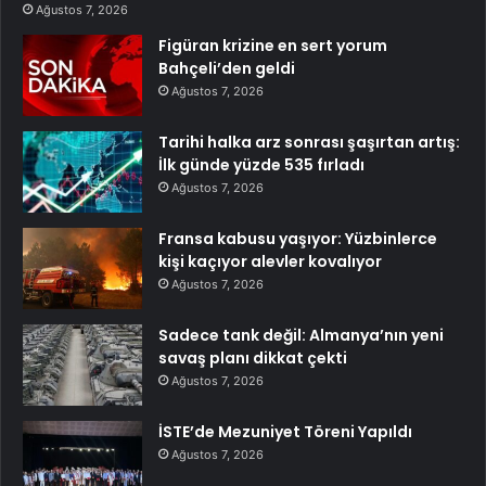
Ağustos 7, 2026
Figüran krizine en sert yorum
Bahçeli’den geldi
Ağustos 7, 2026
Tarihi halka arz sonrası şaşırtan artış:
İlk günde yüzde 535 fırladı
Ağustos 7, 2026
Fransa kabusu yaşıyor: Yüzbinlerce
kişi kaçıyor alevler kovalıyor
Ağustos 7, 2026
Sadece tank değil: Almanya’nın yeni
savaş planı dikkat çekti
Ağustos 7, 2026
İSTE’de Mezuniyet Töreni Yapıldı
Ağustos 7, 2026