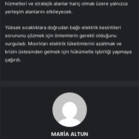
hizmetleri ve stratejik alanlar hariç olmak üzere yalnızca
yerleşim alanlarını etkileyecek.
Yüksek sıcaklıklara doğrudan bağlı elektrik kesintileri
sorununu çözmek için önlemlerin gerekli olduğunu
vurguladı. Mısırlıları elektrik tüketimlerini azaltmak ve
krizin üstesinden gelmek için hükümetle işbirliği yapmaya
çağırdı.
MARİA ALTUN