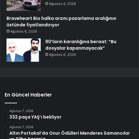
Ağustos 6, 2026
Braveheart Bio halka arzını pazarlama aralığının
üstünde fiyatlandırıyor
Ağustos 6, 2026
90’ların karanlığına beraat: “Bu
dosyalar kapanmayacak”
Ağustos 6, 2026
En Güncel Haberler
Ağustos 7, 2026
332 paşa YAŞ’ı bekliyor
Ağustos 7, 2026
Altın Portakal’da Onur Ödülleri Menderes Samancılar