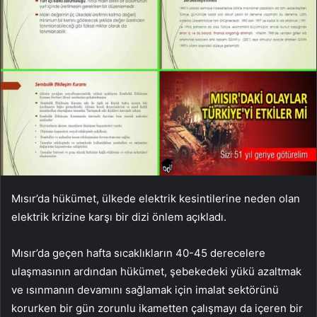
Mısır’da hükümet, ülkede elektrik kesintilerine neden olan
elektrik krizine karşı bir dizi önlem açıkladı.
Mısır’da geçen hafta sıcaklıkların 40-45 derecelere
ulaşmasının ardından hükümet, şebekedeki yükü azaltmak
ve ısınmanın devamını sağlamak için imalat sektörünü
korurken bir gün zorunlu ikametten çalışmayı da içeren bir