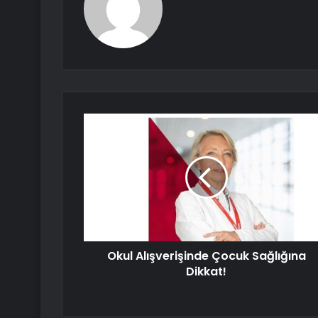
Okul Alışverişinde Çocuk Sağlığına
Dikkat!