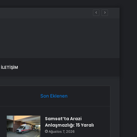
İLETIŞIM
Son Eklenen
Samsat’ta Arazi
Anlaşmazlığı: 15 Yaralı
Ağustos 7, 2026