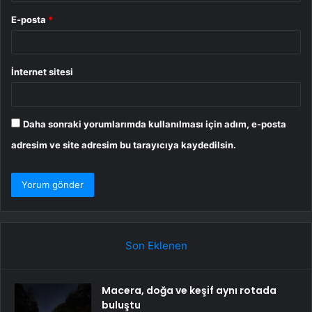
E-posta
*
İnternet sitesi
Daha sonraki yorumlarımda kullanılması için adım, e-posta
adresim ve site adresim bu tarayıcıya kaydedilsin.
Son Eklenen
Macera, doğa ve keşif aynı rotada
buluştu