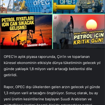
OPEC’in aylık piyasa raporunda, Çin’in ve toparlanan
küresel ekonominin etkisiyle dünya tüketiminin gelecek yıl
günde yaklaşık 1,8 milyon varil artacağı beklentisi dile
getirildi.
Rapor, OPEC dışı ülkelerden gelen arzın gelecek yıl günde
1,3 milyon varil artacağını öngörüyor. Sonuç olarak, bu ay
yeni üretim kesintilerine başlayan Suudi Arabistan ve