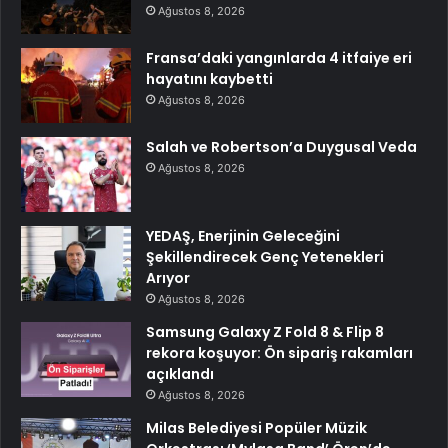
Ağustos 8, 2026
Fransa’daki yangınlarda 4 itfaiye eri
hayatını kaybetti
Ağustos 8, 2026
Salah ve Robertson’a Duygusal Veda
Ağustos 8, 2026
YEDAŞ, Enerjinin Geleceğini
Şekillendirecek Genç Yetenekleri
Arıyor
Ağustos 8, 2026
Samsung Galaxy Z Fold 8 & Flip 8
rekora koşuyor: Ön sipariş rakamları
açıklandı
Ağustos 8, 2026
Milas Belediyesi Popüler Müzik