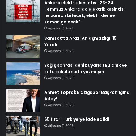
Ankara elektrik kesintisi! 23-24
Temmuz Ankara’da elektrik kesintisi
ne zaman bitecek, elektrikler ne
zaman gelecek?
Ağustos 7, 2026
Samsat’ta Arazi Anlaşmazlığı: 15
Yaralı
Ağustos 7, 2026
Yağış sonrası deniz uyarısı! Bulanık ve
kötü kokulu suda yüzmeyin
Ağustos 7, 2026
Ahmet Toprak Elazığspor Başkanlığına
Aday!
Ağustos 7, 2026
65 firari Türkiye’ye iade edildi
Ağustos 7, 2026