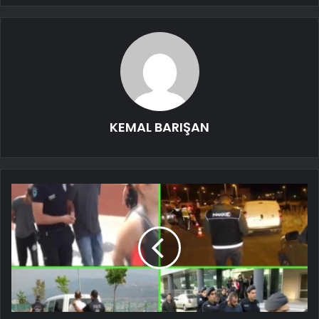
KEMAL BARIŞAN