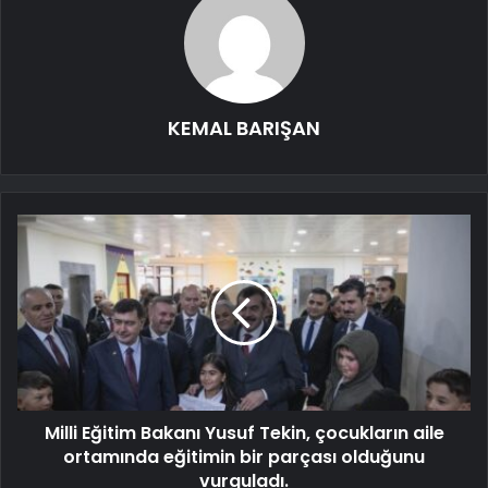
KEMAL BARIŞAN
Milli Eğitim Bakanı Yusuf Tekin, çocukların aile
ortamında eğitimin bir parçası olduğunu
vurguladı.