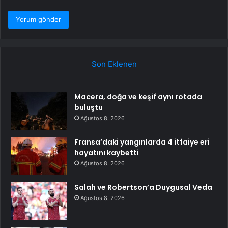
Son Eklenen
Macera, doğa ve keşif aynı rotada
buluştu
Ağustos 8, 2026
Fransa’daki yangınlarda 4 itfaiye eri
hayatını kaybetti
Ağustos 8, 2026
Salah ve Robertson’a Duygusal Veda
Ağustos 8, 2026