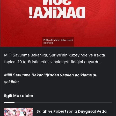
Milli Savunma Bakanlığı, Suriye’nin kuzeyinde ve Irak’ta
toplam 10 teröristin etkisiz hale getirildiğini duyurdu.
Milli Savunma Bakanlığı’ndan yapılan açıklama şu
şekilde;
İlgili Makaleler
Salah ve Robertson’a Duygusal Veda