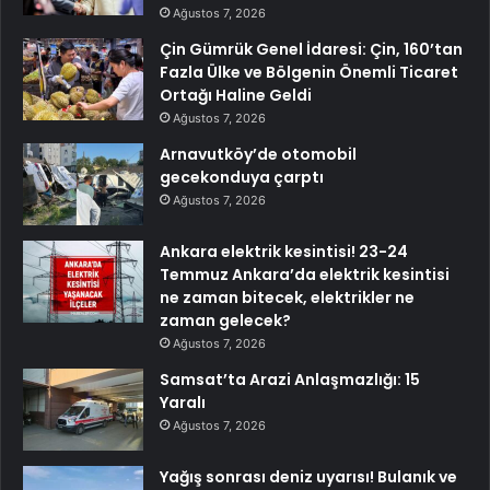
Ağustos 7, 2026
Çin Gümrük Genel İdaresi: Çin, 160’tan
Fazla Ülke ve Bölgenin Önemli Ticaret
Ortağı Haline Geldi
Ağustos 7, 2026
Arnavutköy’de otomobil
gecekonduya çarptı
Ağustos 7, 2026
Ankara elektrik kesintisi! 23-24
Temmuz Ankara’da elektrik kesintisi
ne zaman bitecek, elektrikler ne
zaman gelecek?
Ağustos 7, 2026
Samsat’ta Arazi Anlaşmazlığı: 15
Yaralı
Ağustos 7, 2026
Yağış sonrası deniz uyarısı! Bulanık ve