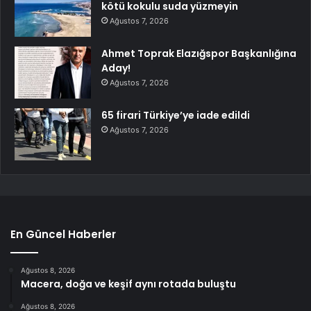
kötü kokulu suda yüzmeyin
Ağustos 7, 2026
Ahmet Toprak Elazığspor Başkanlığına
Aday!
Ağustos 7, 2026
65 firari Türkiye’ye iade edildi
Ağustos 7, 2026
En Güncel Haberler
Ağustos 8, 2026
Macera, doğa ve keşif aynı rotada buluştu
Ağustos 8, 2026