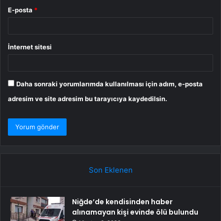
E-posta
*
İnternet sitesi
Daha sonraki yorumlarımda kullanılması için adım, e-posta
adresim ve site adresim bu tarayıcıya kaydedilsin.
Son Eklenen
Niğde’de kendisinden haber
alınamayan kişi evinde ölü bulundu