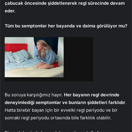
çabucak öncesinde şiddetlenerek regl sürecinde devam
eder.
Tüm bu semptomlar her bayanda ve daima görülüyor mu?
Bu soruya karşılığımız hayır.
Her bayanın regl devrinde
deneyimlediği semptomlar ve bunların şiddetleri farklıdır
.
Hatta birebir bayan için bir evvelki regl periyodu ve bir
sonraki regl periyodu ortasında bile farklılık olabilir.