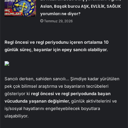
Aslan, Başak burcu AŞK, EVLİLİK, SAĞLIK
yorumları ne diyor?
Temmuz 29, 2026
Regl öncesi ve regl periyodunu içeren ortalama 10
günlük süreç, bayanlar için epey sancılı olabiliyor.
Sancılı derken, sahiden sancılı… Şimdiye kadar yürütülen
pek çok bilimsel araştırma ve bayanların tecrübeleri
gösteriyor ki
regl öncesi ve regl periyodunda bayan
vücudunda yaşanan değişimler,
günlük aktivitelerini ve
iş/sosyal hayatlarını engelleyebilecek boyutlara
ulaşabiliyor.