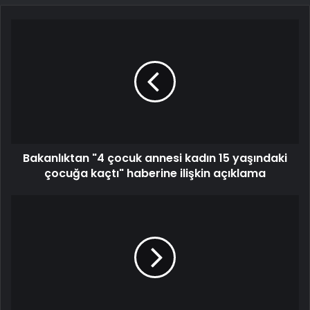
Bakanlıktan "4 çocuk annesi kadın 15 yaşındaki
çocuğa kaçtı" haberine ilişkin açıklama