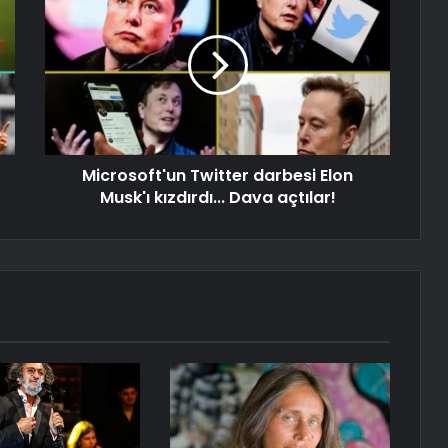
Microsoft'un Twitter darbesi Elon
Musk'ı kızdırdı... Dava açtılar!