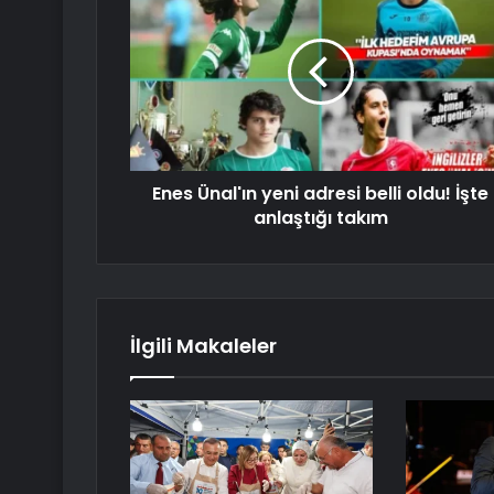
Enes Ünal'ın yeni adresi belli oldu! İşte
anlaştığı takım
İlgili Makaleler